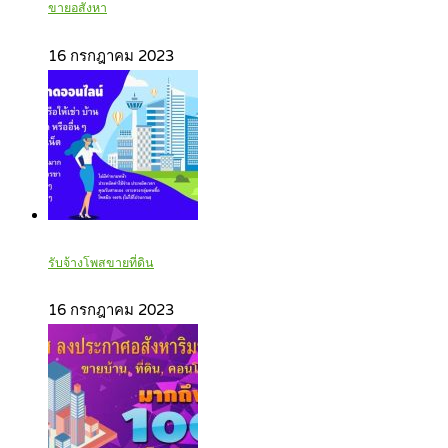
ขายอสังหา
16 กรกฎาคม 2023
รับจ้างโพสขายที่ดิน
16 กรกฎาคม 2023