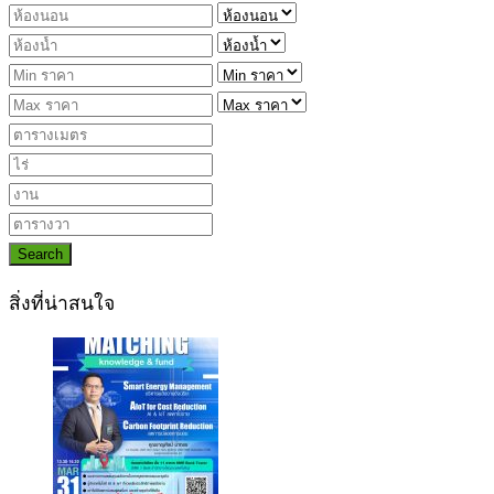
Search
สิ่งที่น่าสนใจ