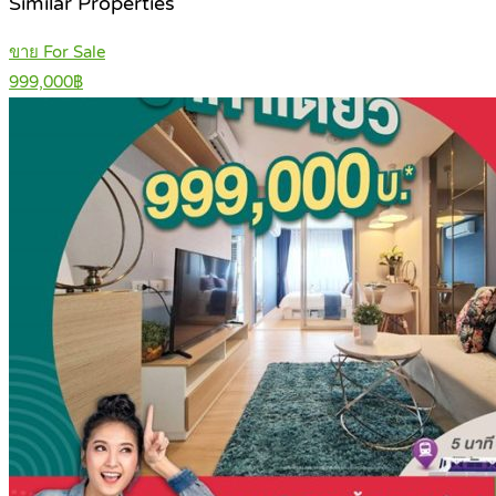
Similar Properties
ขาย For Sale
999,000฿