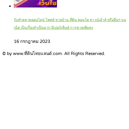
รับทำตลาดออนไลน์ โพสต์ ขายบ้าน ที่ดิน คอนโด ทาวน์เฮ้าส์ หรืออื่นๆ บน
เน็ต เป็นเรื่องจำเป็นมาก มีเปอร์เซ็นต์ การขายเพิ่มสูง
16 กรกฎาคม 2023
© by www.ที่ดินไทยแลนด์.com. All Rights Reserved.