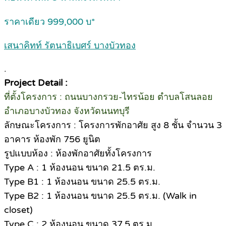
ราคาเดียว 999,000 บ*
เสนาคิทท์ รัตนาธิเบศร์ บางบัวทอง
.
Project Detail :
ที่ตั้งโครงการ : ถนนบางกรวย-ไทรน้อย ตำบลโสนลอย
อำเภอบางบัวทอง จังหวัดนนทบุรี
ลักษณะโครงการ : โครงการพักอาศัย สูง 8 ชั้น จำนวน 3
อาคาร ห้องพัก 756 ยูนิต
รูปแบบห้อง : ห้องพักอาศัยทั้งโครงการ
Type A : 1 ห้องนอน ขนาด 21.5 ตร.ม.
Type B1 : 1 ห้องนอน ขนาด 25.5 ตร.ม.
Type B2 : 1 ห้องนอน ขนาด 25.5 ตร.ม. (Walk in
closet)
Type C : 2 ห้องนอน ขนาด 37.5 ตร.ม.