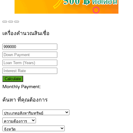
เครื่องคำนวณสินเชื่อ
Calculate
Monthly Payment:
ค้นหา ที่คุณต้องการ