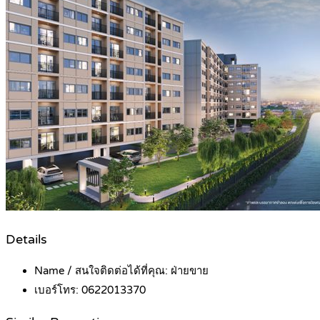
Details
Name / สนใจติดต่อได้ที่คุณ:
ฝ่ายขาย
เบอร์โทร:
0622013370