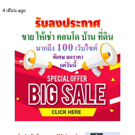
4 เดือน ago