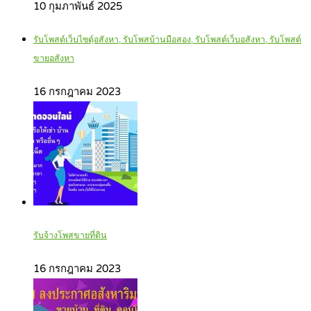
10 กุมภาพันธ์ 2025
รับโพสต์เว็บไซตฺ์อสังหา, รับโพสบ้านมือสอง, รับโพสต์เว็บอสังหา, รับโพสต์
ขายอสังหา
16 กรกฎาคม 2023
รับจ้างโพสขายที่ดิน
16 กรกฎาคม 2023