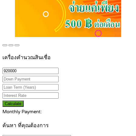
เครื่องคำนวณสินเชื่อ
Calculate
Monthly Payment:
ค้นหา ที่คุณต้องการ