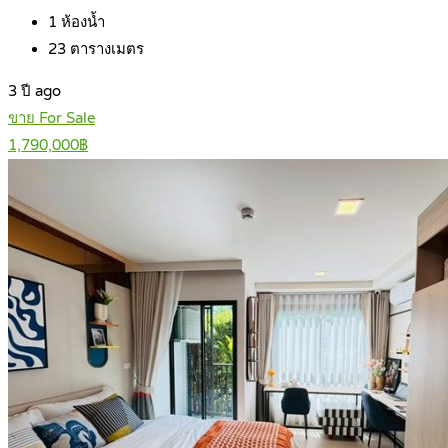
1
ห้องน้ำ
23
ตารางเมตร
3 ปี ago
ขาย For Sale
1,790,000฿