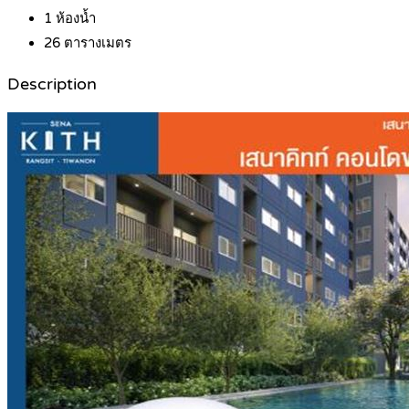
1
ห้องน้ำ
26
ตารางเมตร
Description