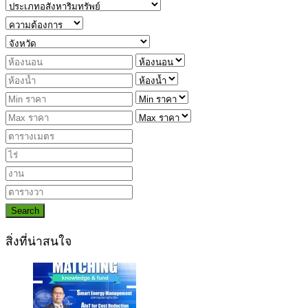
Search
สิ่งที่น่าสนใจ