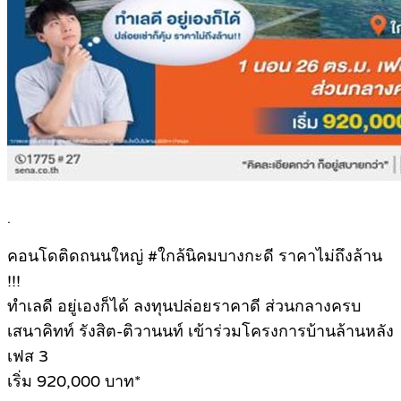
.
คอนโดติดถนนใหญ่ #ใกล้นิคมบางกะดี ราคาไม่ถึงล้าน
!!!
ทำเลดี อยู่เองก็ได้ ลงทุนปล่อยราคาดี ส่วนกลางครบ
เสนาคิทท์ รังสิต-ติวานนท์ เข้าร่วมโครงการบ้านล้านหลัง
เฟส 3
เริ่ม 920,000 บาท*