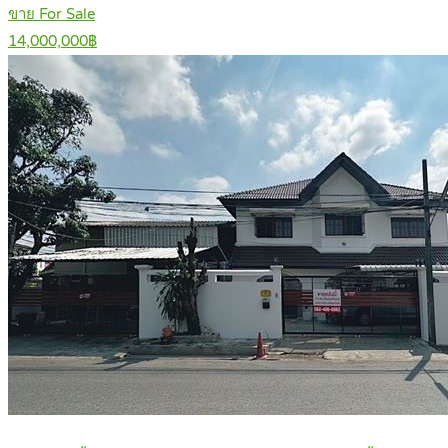
ขาย For Sale
14,000,000฿