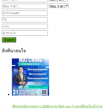
Search
สิ่งที่น่าสนใจ
เชิญชวนผู้ประกอบการ SMEs สาย Tech และ IT และผู้ที่สนใจ เข้าร่วม