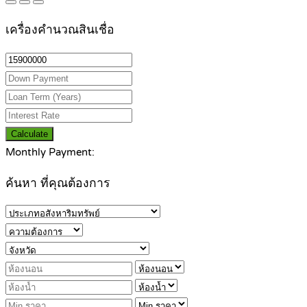
เครื่องคำนวณสินเชื่อ
Calculate
Monthly Payment:
ค้นหา ที่คุณต้องการ