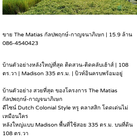
ขาย The Matias กัลปพฤกษ์-กาญจนาภิเษก | 15.9 ล้าน
086-4540423
บ้านตัวอย่างหลังใหญ่ที่สุด ติดสวน-ติดคลับเฮ้าส์ | 108
ตร.วา | Madison 335 ตร.ม. | บิวท์อินครบพร้อมอยู่
บ้านตัวอย่าง สวยที่สุด ของโครงการ The Matias
กัลปพฤกษ์-กาญจนาภิเษก
ดีไซน์ Dutch Colonial Style หรู คลาสสิก โดดเด่นไม่
เหมือนใคร
หลังใหญ่แบบ Madison พื้นที่ใช้สอย 335 ตร.ม. บนที่ดิน
108 ตร.วา