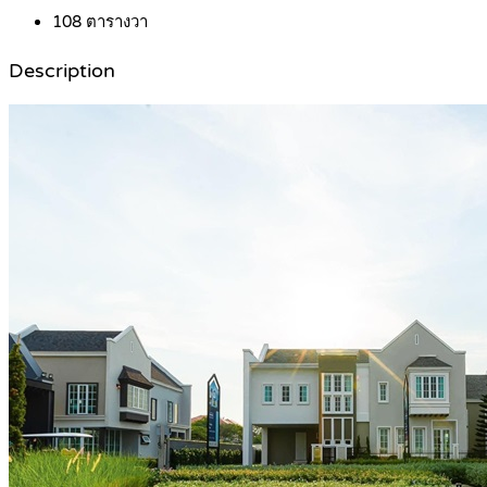
108
ตารางวา
Description