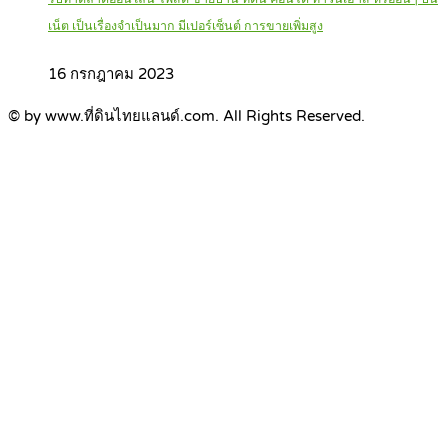
เน็ต เป็นเรื่องจำเป็นมาก มีเปอร์เซ็นต์ การขายเพิ่มสูง
16 กรกฎาคม 2023
© by www.ที่ดินไทยแลนด์.com. All Rights Reserved.