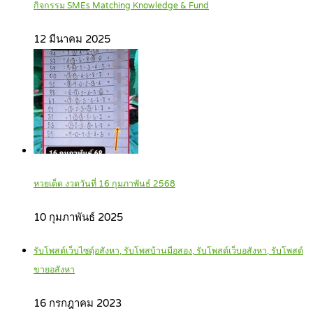
กิจกรรม SMEs Matching Knowledge & Fund
12 มีนาคม 2025
หวยเด็ด งวดวันที่ 16 กุมภาพันธ์ 2568
10 กุมภาพันธ์ 2025
รับโพสต์เว็บไซตฺ์อสังหา, รับโพสบ้านมือสอง, รับโพสต์เว็บอสังหา, รับโพสต์
ขายอสังหา
16 กรกฎาคม 2023