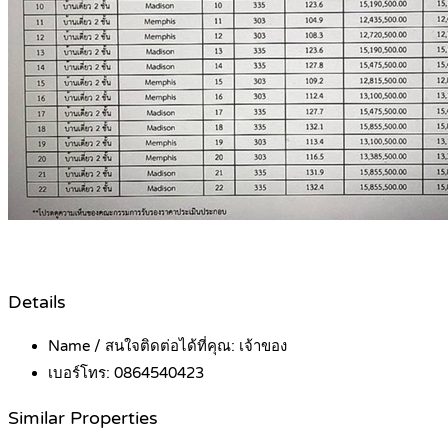
Details
Name / สนใจติดต่อได้ที่คุณ:
เจ้าของ
เบอร์โทร:
0864540423
Similar Properties