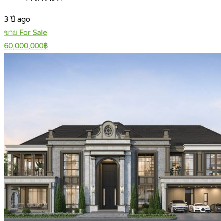
3 ปี ago
ขาย For Sale
60,000,000฿