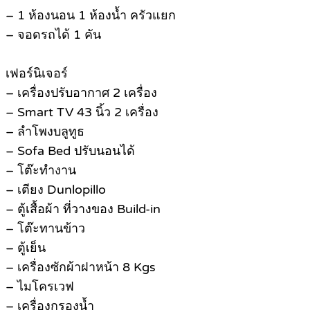
– 1 ห้องนอน 1 ห้องน้ำ ครัวแยก
– จอดรถได้ 1 คัน
เฟอร์นิเจอร์
– เครื่องปรับอากาศ 2 เครื่อง
– Smart TV 43 นิ้ว 2 เครื่อง
– ลำโพงบลูทูธ
– Sofa Bed ปรับนอนได้
– โต๊ะทำงาน
– เตียง Dunlopillo
– ตู้เสื้อผ้า ที่วางของ Build-in
– โต๊ะทานข้าว
– ตู้เย็น
– เครื่องซักผ้าฝาหน้า 8 Kgs
– ไมโครเวฟ
– เครื่องกรองน้ำ