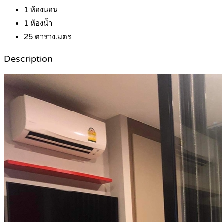
1
ห้องนอน
1
ห้องน้ำ
25
ตารางเมตร
Description