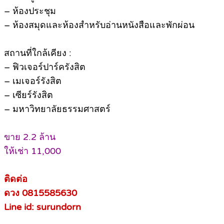
– ห้องประชุม
– ห้องสมุดและห้องสำหรับอ่านหนังสือและพักผ่อน
สถานที่ใกล้เคียง :
– ฟิวเจอร์ปาร์ครังสิต
– เมเจอร์รังสิต
– เซียร์รังสิต
– มหาวิทยาลัยธรรมศาสตร์
ขาย 2.2 ล้าน
ให้เช่า 11,000
ติดต่อ
ดวง 0815585630
Line id: surundorn