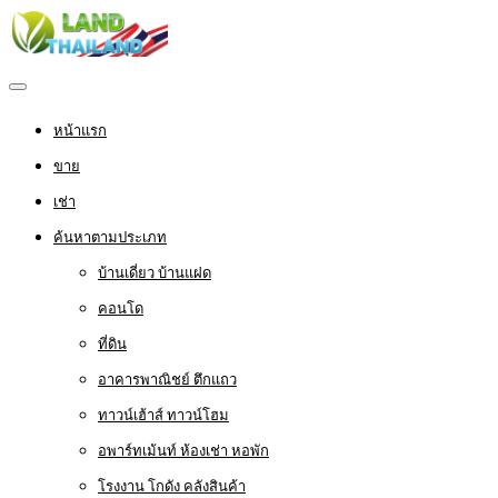
หน้าแรก
ขาย
เช่า
ค้นหาตามประเภท
บ้านเดี่ยว บ้านแฝด
คอนโด
ที่ดิน
อาคารพาณิชย์ ตึกแถว
ทาวน์เฮ้าส์ ทาวน์โฮม
อพาร์ทเม้นท์ ห้องเช่า หอพัก
โรงงาน โกดัง คลังสินค้า