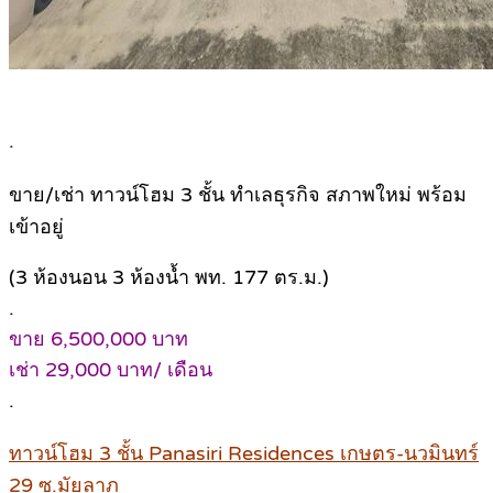
.
ขาย/เช่า ทาวน์โฮม 3 ชั้น ทำเลธุรกิจ สภาพใหม่ พร้อม
เข้าอยู่
(3 ห้องนอน 3 ห้องน้ำ พท. 177 ตร.ม.)
.
ขาย 6,500,000 บาท
เช่า 29,000 บาท/ เดือน
.
ทาวน์โฮม 3 ชั้น Panasiri Residences เกษตร-นวมินทร์
29 ซ.มัยลาภ