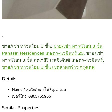
.
ขาย/เช่า ทาวน์โฮม 3 ชั้น,
ขาย/เช่า ทาวน์โฮม 3 ชั้น
Panasiri Residences เกษตร-นวมินทร์ 29
, ขาย/เช่า
ทาวน์โฮม 3 ชั้น ภณาสิริ เรสซิเด้นซ์ เกษตร-นวมินทร์,
ขาย/เช่า ทาวน์โฮม 3 ชั้น เขตลาดพร้าว กรุงเทพ
Details
Name / สนใจติดต่อได้ที่คุณ:
เนท
เบอร์โทร:
0865755956
Similar Properties