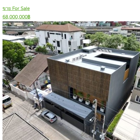
ขาย For Sale
68,000,000฿