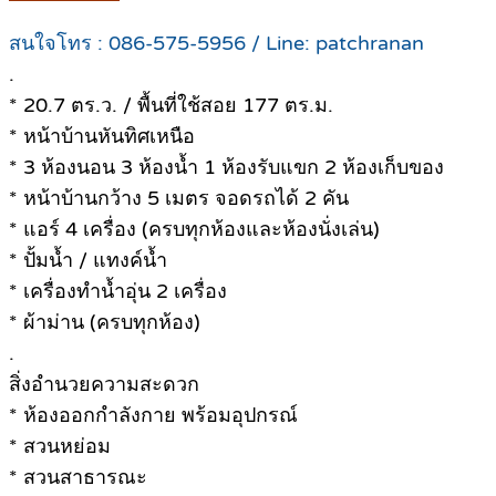
สนใจโทร : 086-575-5956 / Line: patchranan
.
* 20.7 ตร.ว. / พื้นที่ใช้สอย 177 ตร.ม.
* หน้าบ้านหันทิศเหนือ
* 3 ห้องนอน 3 ห้องน้ำ 1 ห้องรับแขก 2 ห้องเก็บของ
* หน้าบ้านกว้าง 5 เมตร จอดรถได้ 2 คัน
* แอร์ 4 เครื่อง (ครบทุกห้องและห้องนั่งเล่น)
* ปั้มน้ำ / แทงค์น้ำ
* เครื่องทำน้ำอุ่น 2 เครื่อง
* ผ้าม่าน (ครบทุกห้อง)
.
สิ่งอำนวยความสะดวก
* ห้องออกกำลังกาย พร้อมอุปกรณ์
* สวนหย่อม
* สวนสาธารณะ