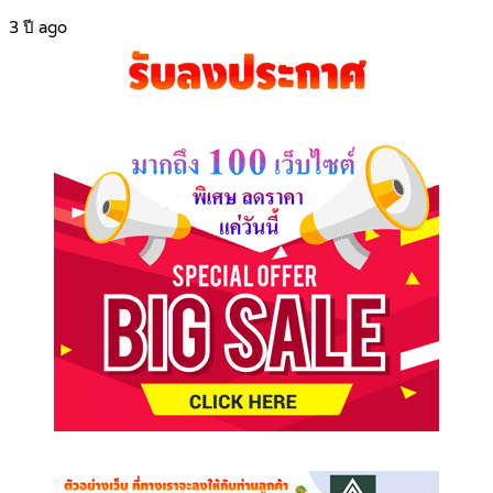
3 ปี ago