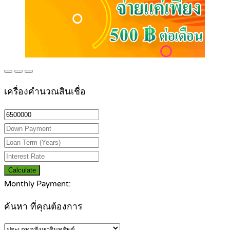
เครื่องคำนวณสินเชื่อ
Calculate
Monthly Payment:
ค้นหา ที่คุณต้องการ