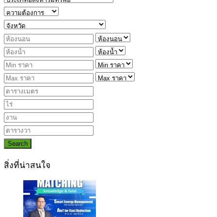
Search
สิ่งที่น่าสนใจ