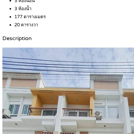
3
ห้องนอน
3
ห้องน้ำ
177
ตารางเมตร
20
ตารางวา
Description