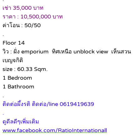
เช่า 35,000 บาท
ราคา : 10,500,000 บาท
ค่าโอน : 50/50
.
Floor 14
วิว : ฝั่ง emporium ทิศเหนือ unblock view เห็นสวน
เบญจกิติ
size : 60.33 Sqm.
1 Bedroom
1 Bathroom
.
ติดต่อผึ้งรติ ติดต่อ/line 0619419639
.
ดูดีลดีๆเพิ่มเติม
www.facebook.com/RatioInternationall
.