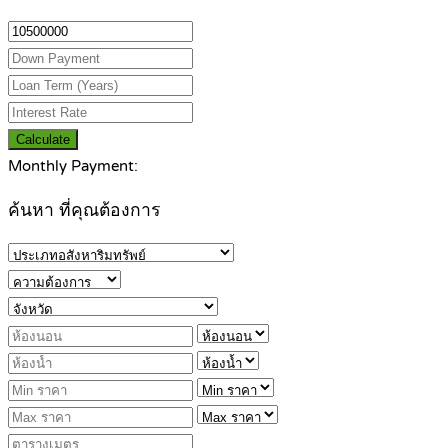
Calculate
Monthly Payment:
ค้นหา ที่คุณต้องการ