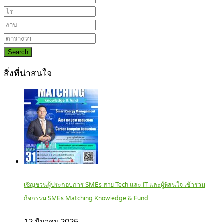
Search
สิ่งที่น่าสนใจ
เชิญชวนผู้ประกอบการ SMEs สาย Tech และ IT และผู้ที่สนใจ เข้าร่วม
กิจกรรม SMEs Matching Knowledge & Fund
12 มีนาคม 2025