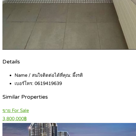
Details
Name / สนใจติดต่อได้ที่คุณ:
ผึ้งรติ
เบอร์โทร:
0619419639
Similar Properties
ขาย For Sale
3,800,000฿