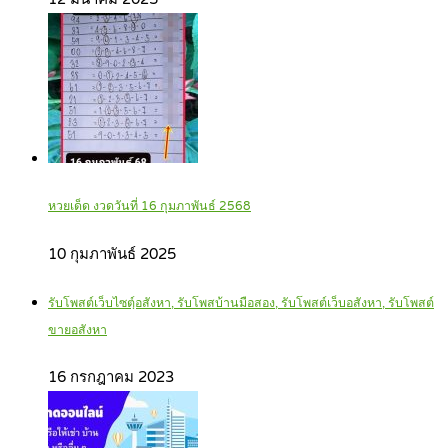
หวยเด็ด งวดวันที่ 16 กุมภาพันธ์ 2568
10 กุมภาพันธ์ 2025
รับโพสต์เว็บไซตฺ์อสังหา, รับโพสบ้านมือสอง, รับโพสต์เว็บอสังหา, รับโพสต์
ขายอสังหา
16 กรกฎาคม 2023