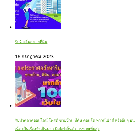
รับจ้างโพสขายที่ดิน
16 กรกฎาคม 2023
รับทำตลาดออนไลน์ โพสต์ ขายบ้าน ที่ดิน คอนโด ทาวน์เฮ้าส์ หรืออื่นๆ บน
เน็ต เป็นเรื่องจำเป็นมาก มีเปอร์เซ็นต์ การขายเพิ่มสูง