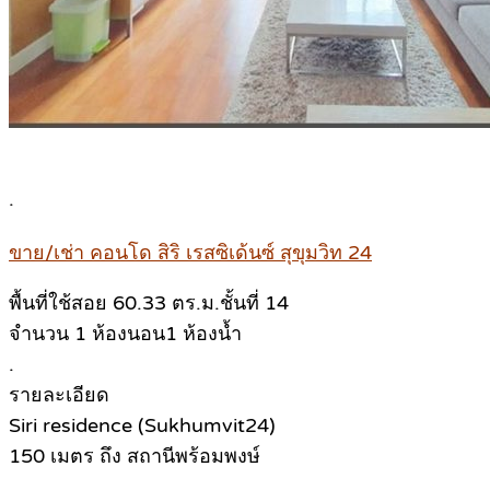
.
ขาย/เช่า คอนโด สิริ เรสซิเด้นซ์ สุขุมวิท 24
พื้นที่ใช้สอย 60.33 ตร.ม.ชั้นที่ 14
จำนวน 1 ห้องนอน1 ห้องน้ำ
.
รายละเอียด
Siri residence (Sukhumvit24)
150 เมตร ถึง สถานีพร้อมพงษ์
.