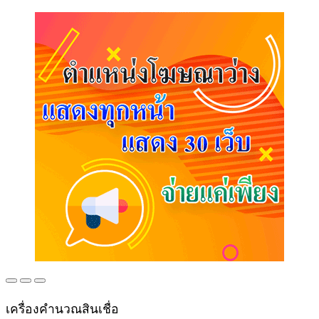
เครื่องคำนวณสินเชื่อ