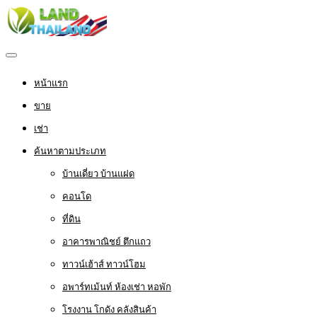
หน้าแรก
ขาย
เช่า
ค้นหาตามประเภท
บ้านเดี่ยว บ้านแฝด
คอนโด
ที่ดิน
อาคารพาณิชย์ ตึกแถว
ทาวน์เฮ้าส์ ทาวน์โฮม
อพาร์ทเม้นท์ ห้องเช่า หอพัก
โรงงาน โกดัง คลังสินค้า