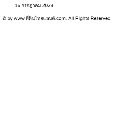
16 กรกฎาคม 2023
© by www.ที่ดินไทยแลนด์.com. All Rights Reserved.