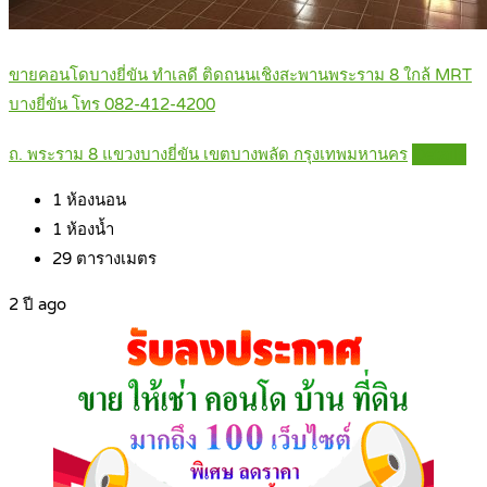
ขายคอนโดบางยี่ขัน ทำเลดี ติดถนนเชิงสะพานพระราม 8 ใกล้ MRT
บางยี่ขัน โทร 082-412-4200
ถ. พระราม 8 แขวงบางยี่ขัน เขตบางพลัด กรุงเทพมหานคร
Details
1
ห้องนอน
1
ห้องน้ำ
29
ตารางเมตร
2 ปี ago