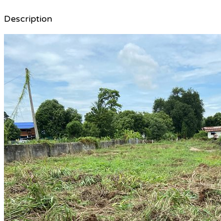
Description