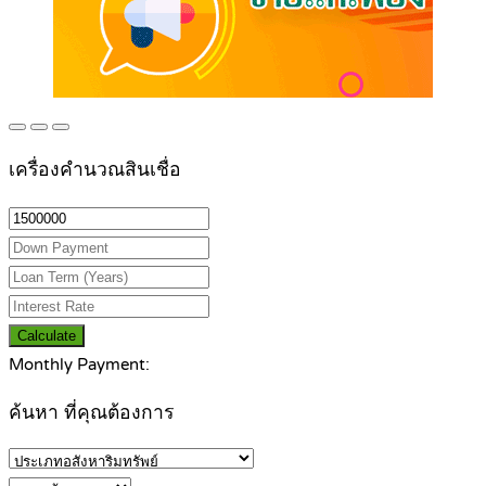
เครื่องคำนวณสินเชื่อ
Calculate
Monthly Payment:
ค้นหา ที่คุณต้องการ