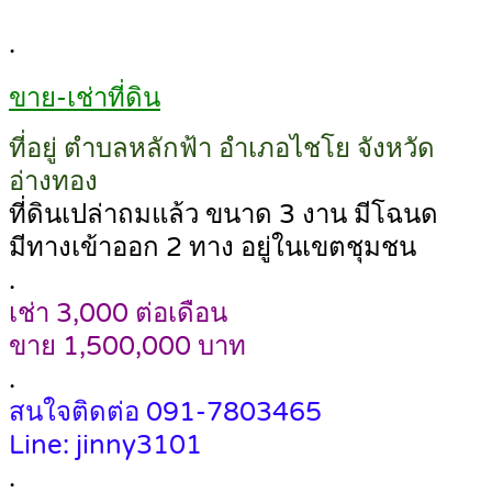
.
ขาย-เช่าที่ดิน
ที่อยู่ ตำบลหลักฟ้า อำเภอไชโย จังหวัด
อ่างทอง
ที่ดินเปล่าถมแล้ว ขนาด 3 งาน มีโฉนด
มีทางเข้าออก 2 ทาง อยู่ในเขตชุมชน
.
เช่า 3,000 ต่อเดือน
ขาย 1,500,000 บาท
.
สนใจติดต่อ 091-7803465
Line: jinny3101
.