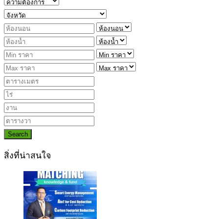
Search
สิ่งที่น่าสนใจ