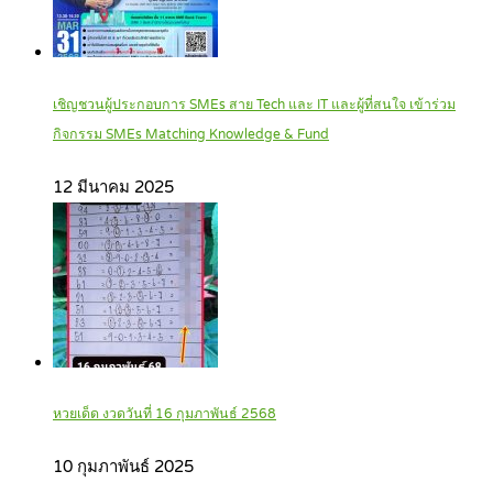
เชิญชวนผู้ประกอบการ SMEs สาย Tech และ IT และผู้ที่สนใจ เข้าร่วม
กิจกรรม SMEs Matching Knowledge & Fund
12 มีนาคม 2025
หวยเด็ด งวดวันที่ 16 กุมภาพันธ์ 2568
10 กุมภาพันธ์ 2025