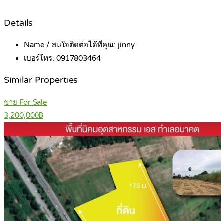
Details
Name / สนใจติดต่อได้ที่คุณ:
jinny
เบอร์โทร:
0917803464
Similar Properties
ขาย For Sale
3,200,000฿