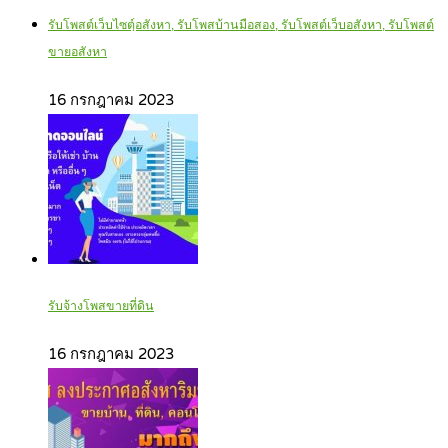
รับโพสต์เว็บไซตฺ์อสังหา, รับโพสบ้านมือสอง, รับโพสต์เว็บอสังหา, รับโพสต์
ขายอสังหา
16 กรกฎาคม 2023
รับจ้างโพสขายที่ดิน
16 กรกฎาคม 2023