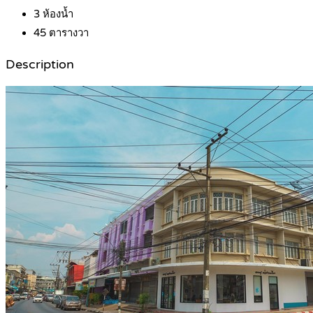
3
ห้องน้ำ
45
ตารางวา
Description