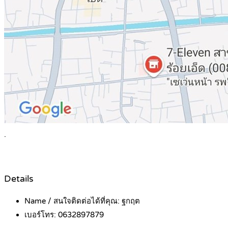
.
Details
Name / สนใจติดต่อได้ที่คุณ:
ฐกฤต
เบอร์โทร:
0632897879