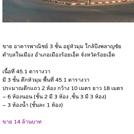
ขาย อาคารพาณิชย์ 3 ชั้น อยู่หัวมุม ใกล้บึงพลาญชัย
ตำบลในเมือง อำเภอเมืองร้อยเอ็ด จังหวัดร้อยเอ็ด
เนื้อที่ 45.1 ตารางวา
มี 3 ชั้น ตึกหัวมุม พื้นที่ 45.1 ตารางวา
ประมาณตึกแถว 2 ห้อง กว้าง 10 เมตร ยาว 18 เมตร
– 6 ห้องนอน (ชั้น 2 มี 3 ห้อง ,ชั้น 3 มี 3 ห้อง)
– 3 ห้องน้ำ (ชั้นละ 1 ห้อง)
ขาย 14 ล้านบาท