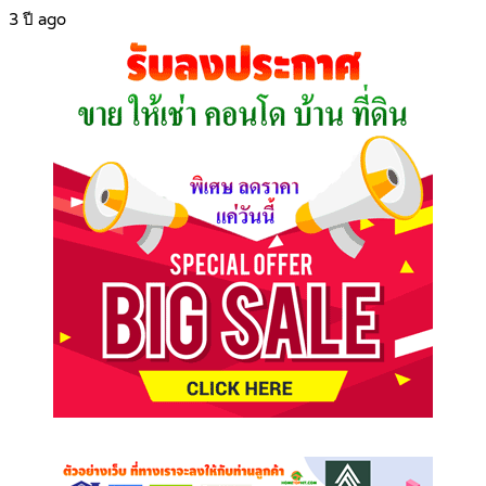
3 ปี ago