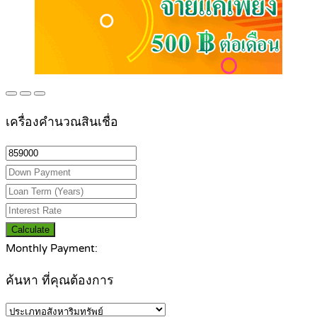
เครื่องคำนวณสินเชื่อ
Calculate
Monthly Payment:
ค้นหา ที่คุณต้องการ