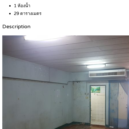
1
ห้องน้ำ
29
ตารางเมตร
Description