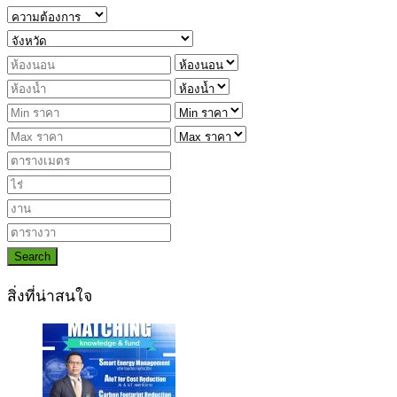
Search
สิ่งที่น่าสนใจ