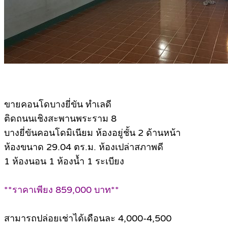
ขายคอนโดบางยี่ขัน ทำเลดี
ติดถนนเชิงสะพานพระราม 8
บางยี่ขันคอนโดมิเนียม ห้องอยู่ชั้น 2 ด้านหน้า
ห้องขนาด 29.04 ตร.ม. ห้องเปล่าสภาพดี
1 ห้องนอน 1 ห้องน้ำ 1 ระเบียง
**ราคาเพียง 859,000 บาท**
สามารถปล่อยเช่าได้เดือนละ 4,000-4,500