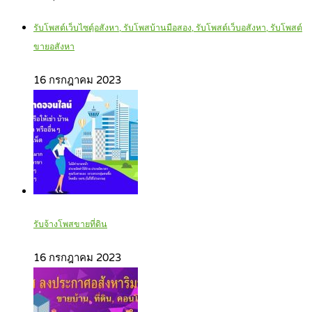
รับโพสต์เว็บไซตฺ์อสังหา, รับโพสบ้านมือสอง, รับโพสต์เว็บอสังหา, รับโพสต์
ขายอสังหา
16 กรกฎาคม 2023
รับจ้างโพสขายที่ดิน
16 กรกฎาคม 2023