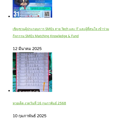
เชิญชวนผู้ประกอบการ SMEs สาย Tech และ IT และผู้ที่สนใจ เข้าร่วม
กิจกรรม SMEs Matching Knowledge & Fund
12 มีนาคม 2025
หวยเด็ด งวดวันที่ 16 กุมภาพันธ์ 2568
10 กุมภาพันธ์ 2025