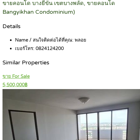
ขายคอนโด บางยี่ขัน เขตบางพลัด, ขายคอนโด
Bangyikhan Condominium)
Details
Name / สนใจติดต่อได้ที่คุณ:
พลอย
เบอร์โทร:
0824124200
Similar Properties
ขาย For Sale
5,500,000฿