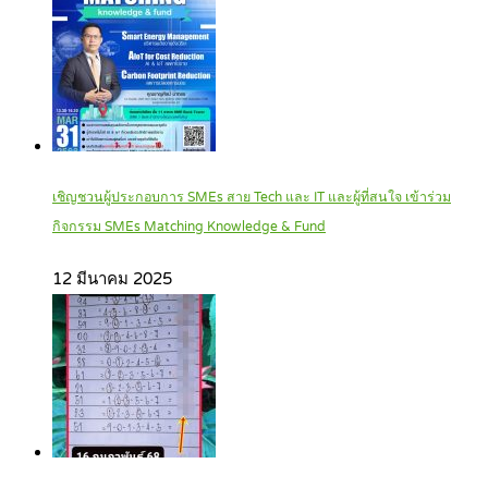
เชิญชวนผู้ประกอบการ SMEs สาย Tech และ IT และผู้ที่สนใจ เข้าร่วม
กิจกรรม SMEs Matching Knowledge & Fund
12 มีนาคม 2025