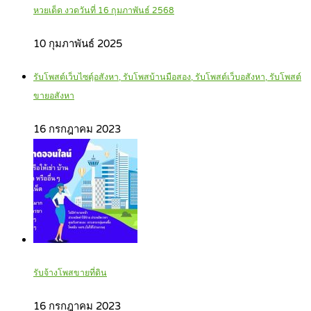
หวยเด็ด งวดวันที่ 16 กุมภาพันธ์ 2568
10 กุมภาพันธ์ 2025
รับโพสต์เว็บไซตฺ์อสังหา, รับโพสบ้านมือสอง, รับโพสต์เว็บอสังหา, รับโพสต์
ขายอสังหา
16 กรกฎาคม 2023
รับจ้างโพสขายที่ดิน
16 กรกฎาคม 2023