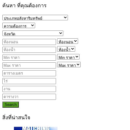
ค้นหา ที่คุณต้องการ
Search
สิ่งที่น่าสนใจ