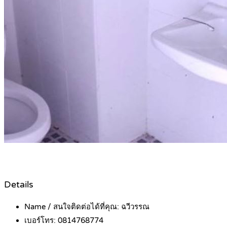
Details
Name / สนใจติดต่อได้ที่คุณ:
ฉวีวรรณ
เบอร์โทร:
0814768774