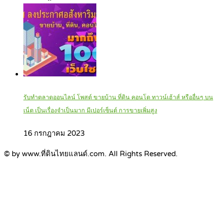
รับทำตลาดออนไลน์ โพสต์ ขายบ้าน ที่ดิน คอนโด ทาวน์เฮ้าส์ หรืออื่นๆ บน
เน็ต เป็นเรื่องจำเป็นมาก มีเปอร์เซ็นต์ การขายเพิ่มสูง
16 กรกฎาคม 2023
© by www.ที่ดินไทยแลนด์.com. All Rights Reserved.