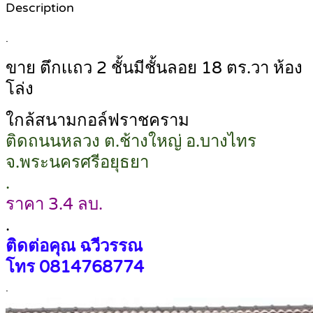
Description
.
ขาย ตึกเเถว 2 ชั้นมีชั้นลอย 18 ตร.วา ห้อง
โล่ง
ใกล้สนามกอล์ฟราชคราม
ติดถนนหลวง ต.ช้างใหญ่ อ.บางไทร
จ.พระนครศรีอยุธยา
.
ราคา 3.4 ลบ.
.
ติดต่อคุณ ฉวีวรรณ
โทร 0814768774
.