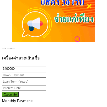
เครื่องคำนวณสินเชื่อ
Calculate
Monthly Payment: