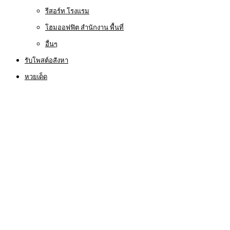
รีสอร์ท โรงแรม
โฮมออฟฟิต สำนักงาน พื้นที่
อื่นๆ
รับโพสต์อสังหา
หวยเด็ด