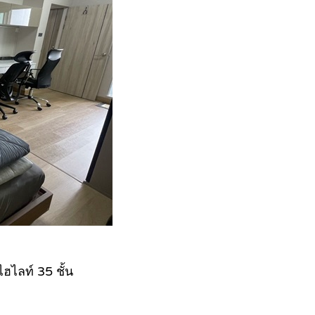
ไลท์ 35 ชั้น