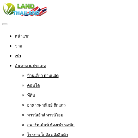
หน้าแรก
ขาย
เช่า
ค้นหาตามประเภท
บ้านเดี่ยว บ้านแฝด
คอนโด
ที่ดิน
อาคารพาณิชย์ ตึกแถว
ทาวน์เฮ้าส์ ทาวน์โฮม
อพาร์ทเม้นท์ ห้องเช่า หอพัก
โรงงาน โกดัง คลังสินค้า