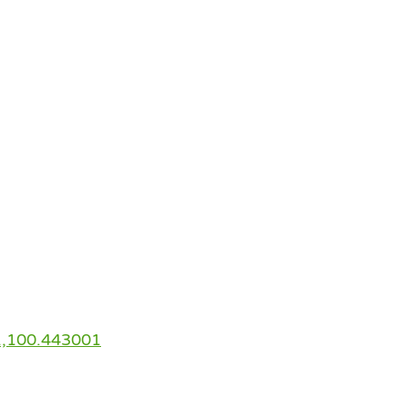
1,100.443001