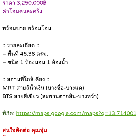
ราคา 3,250,000฿
ค่าโอนคนละครึ่ง
พร้อมขาย พร้อมโอน
:: รายละเอียด ::
– พื้นที่ 46.38 ตรม.
– ชนิด 1 ห้องนอน 1 ห้องน้ำ
:: สถานที่ใกล้เคียง ::
MRT สายสีน้ำเงิน (บางซื่อ-บางแค)
BTS สายสีเขียว (สะพานตากสิน-บางหว้า)
พิกัด:
https://maps.google.com/maps?q=13.71400
สนใจติดต่อ คุณจุ๋ม