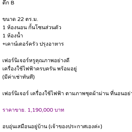
ตึก B
ขนาด 22 ตร.ม.
1 ห้องนอน กั้นโซนส่วนตัว
1 ห้องน้ำ
+เคาน์เตอร์ครัว ปรุงอาหาร
เฟอร์นิเจอร์หรูคุณภาพอย่างดี
เครื่องใช้ไฟฟ้าครบครัน พร้อมอยู่
(มีค่าเช่าทันที)
เฟอร์นิเจอร์ เครื่องใช้ไฟฟ้า ตามภาพชุดผ้าม่าน ที่นอนอย่
ราคาขาย. 1,190,000 บาท
อบอุ่นเสมือนอยู่บ้าน (เจ้าของประกาศเองค่ะ)