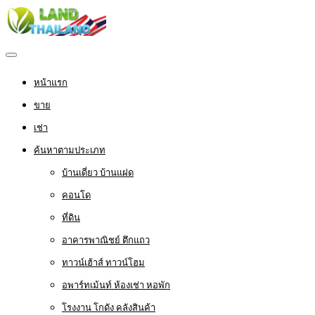
หน้าแรก
ขาย
เช่า
ค้นหาตามประเภท
บ้านเดี่ยว บ้านแฝด
คอนโด
ที่ดิน
อาคารพาณิชย์ ตึกแถว
ทาวน์เฮ้าส์ ทาวน์โฮม
อพาร์ทเม้นท์ ห้องเช่า หอพัก
โรงงาน โกดัง คลังสินค้า