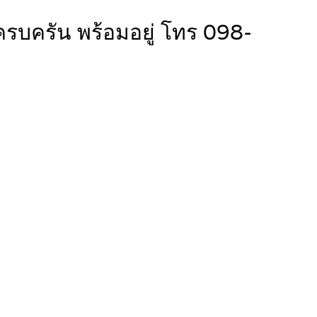
 ครบครัน พร้อมอยู่ โทร 098-