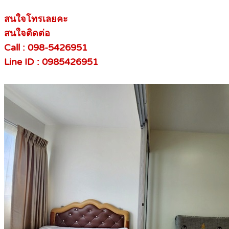
สนใจโทรเลยคะ
สนใจติดต่อ
Call : 098-5426951
Line ID : 0985426951