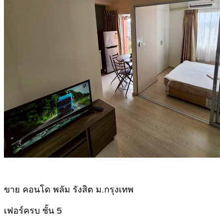
ขาย คอนโด พลัม รังสิต ม.กรุงเทพ
เฟอร์ครบ ชั้น 5