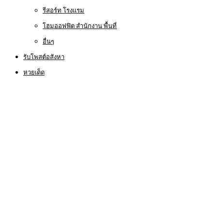
รีสอร์ท โรงแรม
โฮมออฟฟิต สำนักงาน พื้นที่
อื่นๆ
รับโพสต์อสังหา
หวยเด็ด