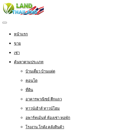
หน้าแรก
ขาย
เช่า
ค้นหาตามประเภท
บ้านเดี่ยว บ้านแฝด
คอนโด
ที่ดิน
อาคารพาณิชย์ ตึกแถว
ทาวน์เฮ้าส์ ทาวน์โฮม
อพาร์ทเม้นท์ ห้องเช่า หอพัก
โรงงาน โกดัง คลังสินค้า