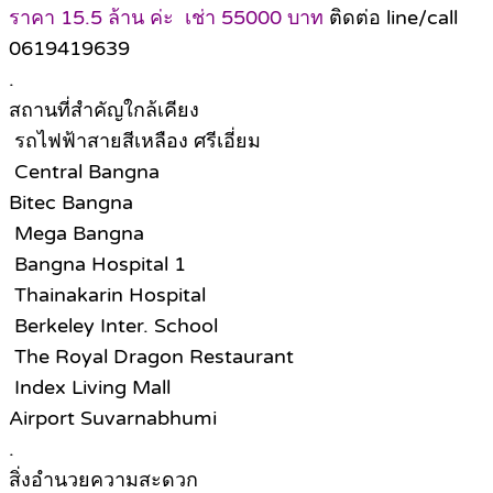
ราคา 15.5 ล้าน ค่ะ เช่า 55000 บาท
ติดต่อ line/call
0619419639
.
สถานที่สำคัญใกล้เคียง
รถไฟฟ้าสายสีเหลือง ศรีเอี่ยม
Central Bangna
Bitec Bangna
Mega Bangna
Bangna Hospital 1
Thainakarin Hospital
Berkeley Inter. School
The Royal Dragon Restaurant
Index Living Mall
Airport Suvarnabhumi
.
สิ่งอำนวยความสะดวก