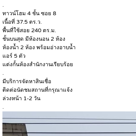
.
ทาวน์โฮม 4 ชั้น ซอย 8
เนื้อที่ 37.5 ตร.ว.
พื้นที่ใช้สอย 240 ตร.ม.
ชั้นบนสุด มีห้องนอน 2 ห้อง
ห้องน้ำ 2 ห้อง พร้อมอ่างอาบน้ำ
แอร์ 5 ตัว
แต่งกั้นห้องสำนักงานเรียบร้อย
.
มีบริการจัดหาสินเชื่อ
ติดต่อนัดชมสถานที่กรุณาแจ้ง
ล่วงหน้า 1-2 วัน
.