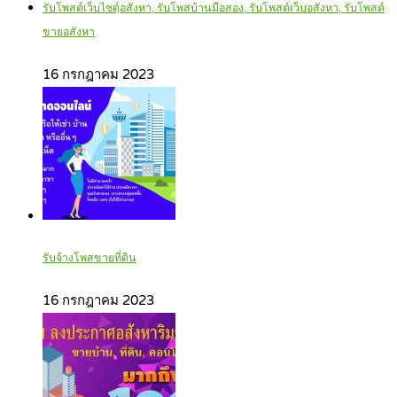
รับโพสต์เว็บไซตฺ์อสังหา, รับโพสบ้านมือสอง, รับโพสต์เว็บอสังหา, รับโพสต์
ขายอสังหา
16 กรกฎาคม 2023
รับจ้างโพสขายที่ดิน
16 กรกฎาคม 2023