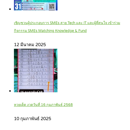
เชิญชวนผู้ประกอบการ SMEs สาย Tech และ IT และผู้ที่สนใจ เข้าร่วม
กิจกรรม SMEs Matching Knowledge & Fund
12 มีนาคม 2025
หวยเด็ด งวดวันที่ 16 กุมภาพันธ์ 2568
10 กุมภาพันธ์ 2025