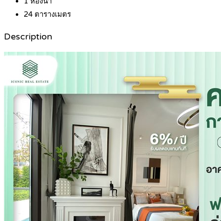
1
ห้องน้ำ
24
ตารางเมตร
Description