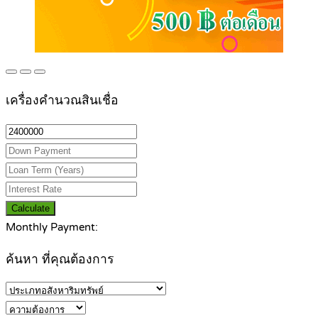
เครื่องคำนวณสินเชื่อ
Calculate
Monthly Payment:
ค้นหา ที่คุณต้องการ