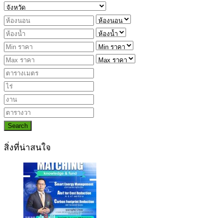
Search
สิ่งที่น่าสนใจ