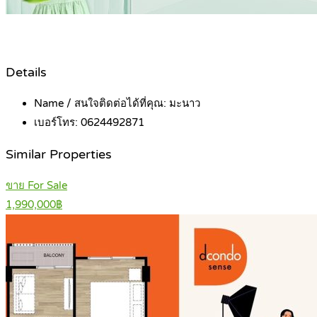
Details
Name / สนใจติดต่อได้ที่คุณ:
มะนาว
เบอร์โทร:
0624492871
Similar Properties
ขาย For Sale
1,990,000฿