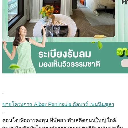
.
ขายโครงการ Albar Peninsula อัลบาร์ เพนนินซูลา
.
คอนโดเพื่อการลงทุน ที่พัทยา ทำเลติดถนนใหญ่ ใกล้