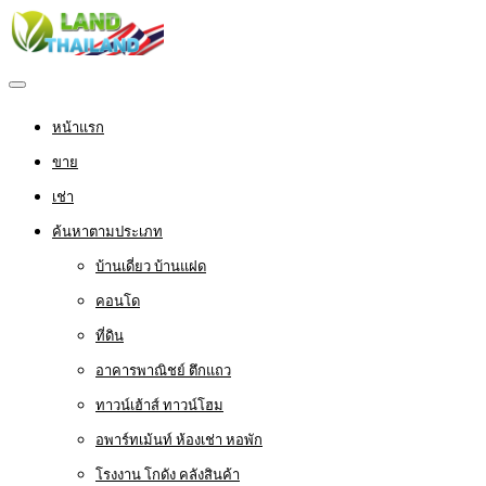
หน้าแรก
ขาย
เช่า
ค้นหาตามประเภท
บ้านเดี่ยว บ้านแฝด
คอนโด
ที่ดิน
อาคารพาณิชย์ ตึกแถว
ทาวน์เฮ้าส์ ทาวน์โฮม
อพาร์ทเม้นท์ ห้องเช่า หอพัก
โรงงาน โกดัง คลังสินค้า