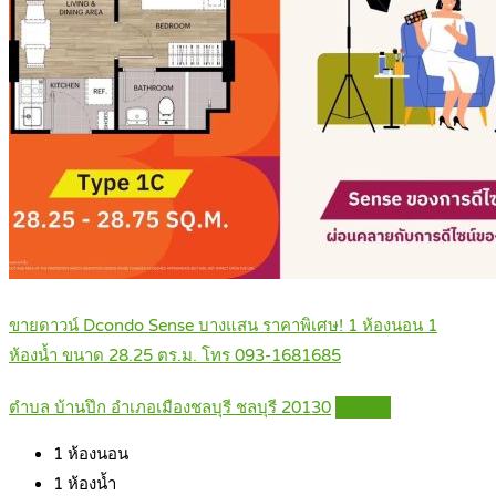
ขายดาวน์ Dcondo Sense บางแสน ราคาพิเศษ! 1 ห้องนอน 1
ห้องน้ำ ขนาด 28.25 ตร.ม. โทร 093-1681685
ตำบล บ้านปึก อำเภอเมืองชลบุรี ชลบุรี 20130
Details
1
ห้องนอน
1
ห้องน้ำ