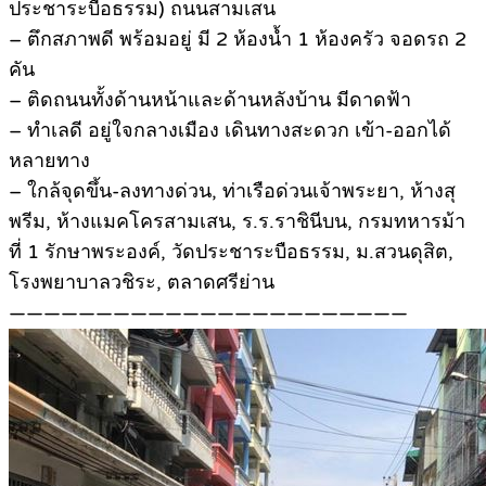
ประชาระบือธรรม) ถนนสามเสน
– ตึกสภาพดี พร้อมอยู่ มี 2 ห้องน้ำ 1 ห้องครัว จอดรถ 2
คัน
– ติดถนนทั้งด้านหน้าและด้านหลังบ้าน มีดาดฟ้า
– ทำเลดี อยู่ใจกลางเมือง เดินทางสะดวก เข้า-ออกได้
หลายทาง
– ใกล้จุดขึ้น-ลงทางด่วน, ท่าเรือด่วนเจ้าพระยา, ห้างสุ
พรีม, ห้างแมคโครสามเสน, ร.ร.ราชินีบน, กรมทหารม้า
ที่ 1 รักษาพระองค์, วัดประชาระบือธรรม, ม.สวนดุสิต,
โรงพยาบาลวชิระ, ตลาดศรีย่าน
———————————————————————