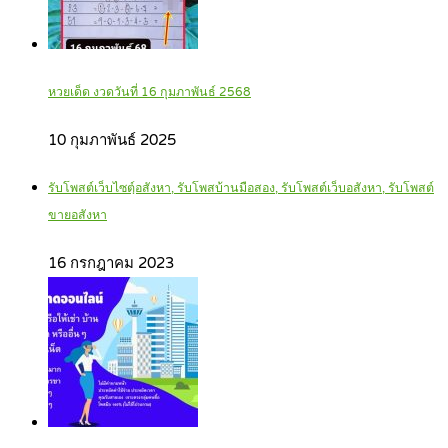
หวยเด็ด งวดวันที่ 16 กุมภาพันธ์ 2568
10 กุมภาพันธ์ 2025
รับโพสต์เว็บไซตฺ์อสังหา, รับโพสบ้านมือสอง, รับโพสต์เว็บอสังหา, รับโพสต์
ขายอสังหา
16 กรกฎาคม 2023