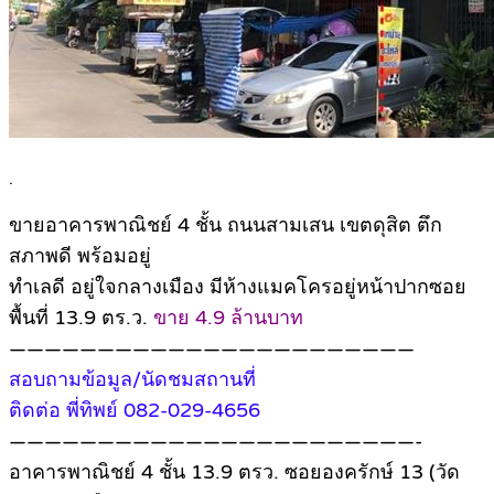
.
ขายอาคารพาณิชย์ 4 ชั้น ถนนสามเสน เขตดุสิต ตึก
สภาพดี พร้อมอยู่
ทำเลดี อยู่ใจกลางเมือง มีห้างแมคโครอยู่หน้าปากซอย
พื้นที่ 13.9 ตร.ว.
ขาย 4.9 ล้านบาท
———————————————————————
สอบถามข้อมูล/นัดชมสถานที่
ติดต่อ พี่ทิพย์ 082-029-4656
———————————————————————-
อาคารพาณิชย์ 4 ชั้น 13.9 ตรว. ซอยองครักษ์ 13 (วัด