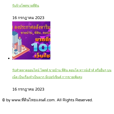
รับจ้างโพสขายที่ดิน
16 กรกฎาคม 2023
รับทำตลาดออนไลน์ โพสต์ ขายบ้าน ที่ดิน คอนโด ทาวน์เฮ้าส์ หรืออื่นๆ บน
เน็ต เป็นเรื่องจำเป็นมาก มีเปอร์เซ็นต์ การขายเพิ่มสูง
16 กรกฎาคม 2023
© by www.ที่ดินไทยแลนด์.com. All Rights Reserved.