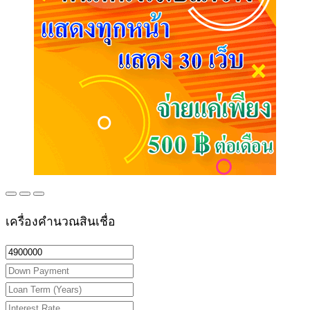
เครื่องคำนวณสินเชื่อ