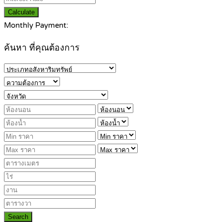
Calculate
Monthly Payment:
ค้นหา ที่คุณต้องการ
Search