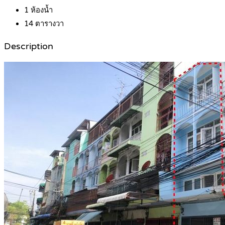
1
ห้องน้ำ
14
ตารางวา
Description