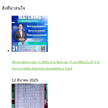
สิ่งที่น่าสนใจ
เชิญชวนผู้ประกอบการ SMEs สาย Tech และ IT และผู้ที่สนใจ เข้าร่วม
กิจกรรม SMEs Matching Knowledge & Fund
12 มีนาคม 2025