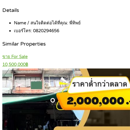
Details
Name / สนใจติดต่อได้ที่คุณ:
พี่ทิพย์
เบอร์โทร:
0820294656
Similar Properties
ขาย For Sale
10,500,000฿