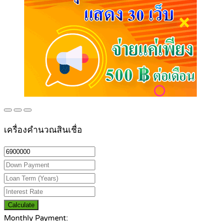
เครื่องคำนวณสินเชื่อ
Calculate
Monthly Payment: