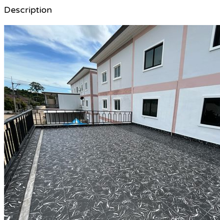
Description