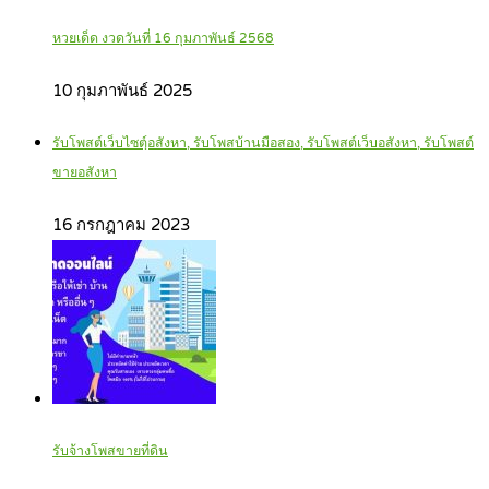
หวยเด็ด งวดวันที่ 16 กุมภาพันธ์ 2568
10 กุมภาพันธ์ 2025
รับโพสต์เว็บไซตฺ์อสังหา, รับโพสบ้านมือสอง, รับโพสต์เว็บอสังหา, รับโพสต์
ขายอสังหา
16 กรกฎาคม 2023
รับจ้างโพสขายที่ดิน