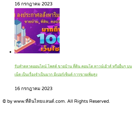
16 กรกฎาคม 2023
รับทำตลาดออนไลน์ โพสต์ ขายบ้าน ที่ดิน คอนโด ทาวน์เฮ้าส์ หรืออื่นๆ บน
เน็ต เป็นเรื่องจำเป็นมาก มีเปอร์เซ็นต์ การขายเพิ่มสูง
16 กรกฎาคม 2023
© by www.ที่ดินไทยแลนด์.com. All Rights Reserved.