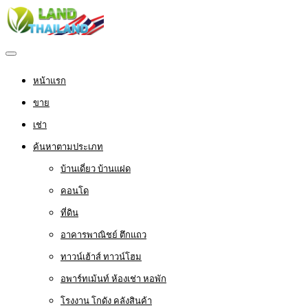
หน้าแรก
ขาย
เช่า
ค้นหาตามประเภท
บ้านเดี่ยว บ้านแฝด
คอนโด
ที่ดิน
อาคารพาณิชย์ ตึกแถว
ทาวน์เฮ้าส์ ทาวน์โฮม
อพาร์ทเม้นท์ ห้องเช่า หอพัก
โรงงาน โกดัง คลังสินค้า