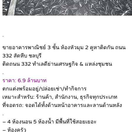
.
ขายอาคารพาณิชย์ 3 ชั้น ห้องหัวมุม 2 คูหาติดกัน ถนน
332 สัตหีบ ชลบุรี
ติดถนน 332 ทำเลดีย่านเศรษฐกิจ & แหล่งชุมชน
.
ราคา: 6.9 ล้านบาท
ตกแต่งพร้อมอยู่/ปล่อยเช่า/ทำกิจการ
เหมาะสำหรับ: ร้านค้า, สำนักงาน, ธุรกิจทุกประเภท
ที่จอดรถ: จอดได้ทั้งด้านหน้าอาคารและลานด้านหลัง
.
– 4 ห้องนอน 5 ห้องน้ำ มีพื้นที่ใช้สอยเยอะ
– ห้องครัว