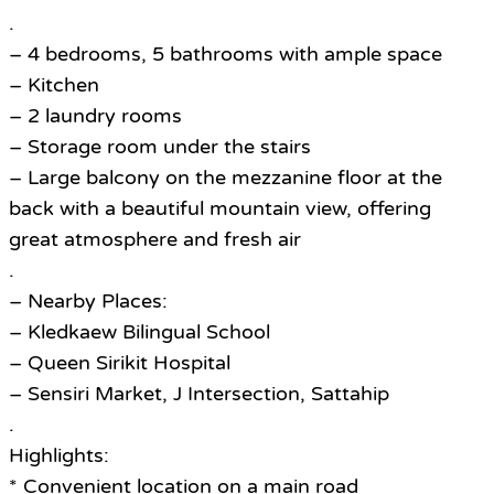
.
– 4 bedrooms, 5 bathrooms with ample space
– Kitchen
– 2 laundry rooms
– Storage room under the stairs
– Large balcony on the mezzanine floor at the
back with a beautiful mountain view, offering
great atmosphere and fresh air
.
– Nearby Places:
– Kledkaew Bilingual School
– Queen Sirikit Hospital
– Sensiri Market, J Intersection, Sattahip
.
Highlights:
* Convenient location on a main road