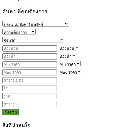
ค้นหา ที่คุณต้องการ
Search
สิ่งที่น่าสนใจ