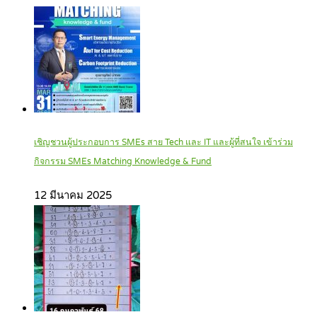
เชิญชวนผู้ประกอบการ SMEs สาย Tech และ IT และผู้ที่สนใจ เข้าร่วม
กิจกรรม SMEs Matching Knowledge & Fund
12 มีนาคม 2025