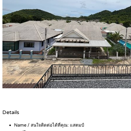
Details
Name / สนใจติดต่อได้ที่คุณ:
แสตมป์