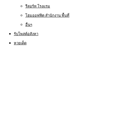
รีสอร์ท โรงแรม
โฮมออฟฟิต สำนักงาน พื้นที่
อื่นๆ
รับโพสต์อสังหา
หวยเด็ด