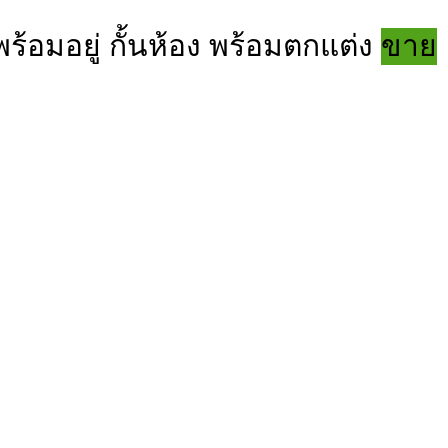
้อมอยู่ กั้นห้อง พร้อมตกแต่ง
ขาย