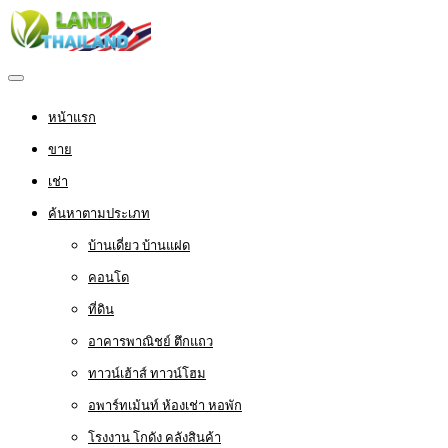
หน้าแรก
ขาย
เช่า
ค้นหาตามประเภท
บ้านเดี่ยว บ้านแฝด
คอนโด
ที่ดิน
อาคารพาณิชย์ ตึกแถว
ทาวน์เฮ้าส์ ทาวน์โฮม
อพาร์ทเม้นท์ ห้องเช่า หอพัก
โรงงาน โกดัง คลังสินค้า