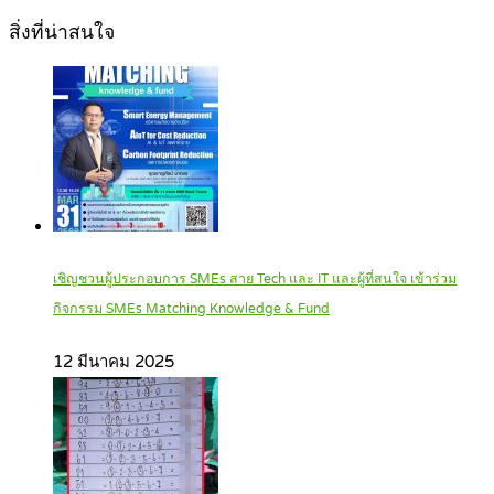
สิ่งที่น่าสนใจ
เชิญชวนผู้ประกอบการ SMEs สาย Tech และ IT และผู้ที่สนใจ เข้าร่วม
กิจกรรม SMEs Matching Knowledge & Fund
12 มีนาคม 2025