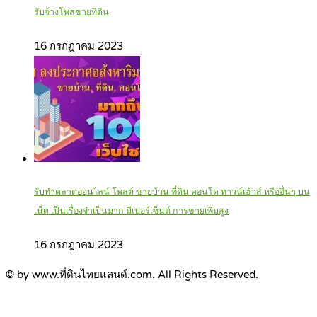
รับจ้างโพสขายที่ดิน
16 กรกฎาคม 2023
รับทำตลาดออนไลน์ โพสต์ ขายบ้าน ที่ดิน คอนโด ทาวน์เฮ้าส์ หรืออื่นๆ บน
เน็ต เป็นเรื่องจำเป็นมาก มีเปอร์เซ็นต์ การขายเพิ่มสูง
16 กรกฎาคม 2023
© by www.ที่ดินไทยแลนด์.com. All Rights Reserved.