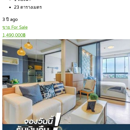
23
ตารางเมตร
3 ปี ago
ขาย For Sale
1,490,000฿