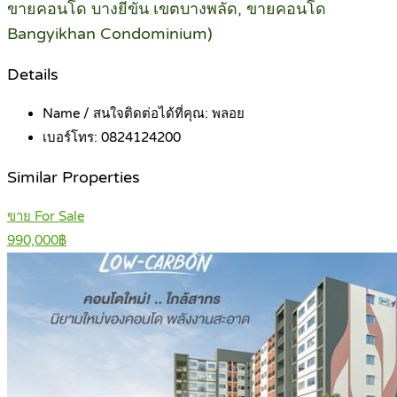
ขายคอนโด บางยี่ขัน เขตบางพลัด, ขายคอนโด
Bangyikhan Condominium)
Details
Name / สนใจติดต่อได้ที่คุณ:
พลอย
เบอร์โทร:
0824124200
Similar Properties
ขาย For Sale
990,000฿