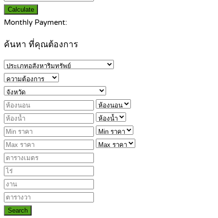
Calculate
Monthly Payment:
ค้นหา ที่คุณต้องการ
Search