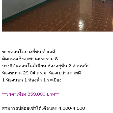
ขายคอนโดบางยี่ขัน ทำเลดี
ติดถนนเชิงสะพานพระราม 8
บางยี่ขันคอนโดมิเนียม ห้องอยู่ชั้น 2 ด้านหน้า
ห้องขนาด 29.04 ตร.ม. ห้องเปล่าสภาพดี
1 ห้องนอน 1 ห้องน้ำ 1 ระเบียง
**ราคาเพียง 859,000 บาท**
สามารถปล่อยเช่าได้เดือนละ 4,000-4,500