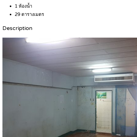
1
ห้องน้ำ
29
ตารางเมตร
Description