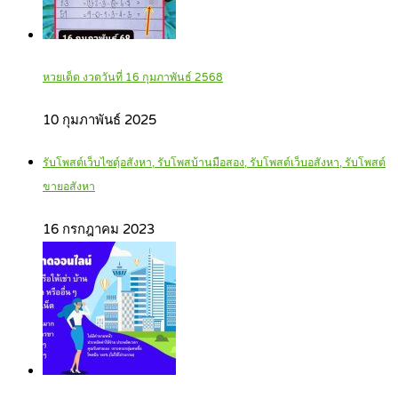
หวยเด็ด งวดวันที่ 16 กุมภาพันธ์ 2568
10 กุมภาพันธ์ 2025
รับโพสต์เว็บไซตฺ์อสังหา, รับโพสบ้านมือสอง, รับโพสต์เว็บอสังหา, รับโพสต์
ขายอสังหา
16 กรกฎาคม 2023