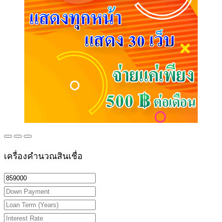
เครื่องคำนวณสินเชื่อ