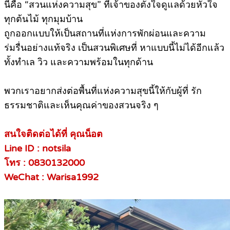
นี่คือ “สวนแห่งความสุข” ที่เจ้าของตั้งใจดูแลด้วยหัวใจ
ทุกต้นไม้ ทุกมุมบ้าน
ถูกออกแบบให้เป็นสถานที่แห่งการพักผ่อนและความ
ร่มรื่นอย่างแท้จริง เป็นสวนพิเศษที่ หาแบบนี้ไม่ได้อีกแล้ว
ทั้งทำเล วิว และความพร้อมในทุกด้าน
พวกเราอยากส่งต่อพื้นที่แห่งความสุขนี้ให้กับผู้ที่ รัก
ธรรมชาติและเห็นคุณค่าของสวนจริง ๆ
สนใจติดต่อได้ที่ คุณน็อต
Line ID : notsila
โทร : 0830132000
WeChat : Warisa1992