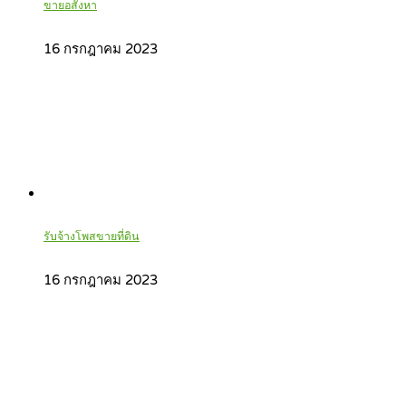
ขายอสังหา
16 กรกฎาคม 2023
รับจ้างโพสขายที่ดิน
16 กรกฎาคม 2023