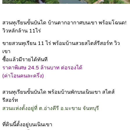
สวนทุเรียนขั้นบันได บ้านตากอากาศบนเขา พร้อมโฉนด!
วิวหลักล้าน 11ไร่
ขายสวนทุเรียน 11 ไร่ พร้อมบ้านสวยสไตส์รีสอร์ท วิว
เขา
ซื้อแล้วมีรายได้ทันที
ราคาพิเศษ 24.5 ล้านบาท ต่อรองได้
(ค่าโอนคนละครึ่ง)
สวนทุเรียนขั้นบันได พร้อมบ้านพักบนเนินเขา สไตส์
รีสอร์ท
สวนแห่งตั้งอยู่ที่ ต.อ่างคีรี อ.มะขาม จันทบุรี
ที่ดินนี้ตั้งอยู่บนเนินเขา