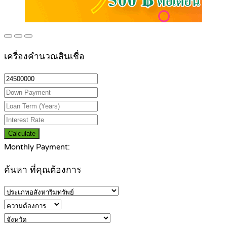
เครื่องคำนวณสินเชื่อ
Calculate
Monthly Payment:
ค้นหา ที่คุณต้องการ