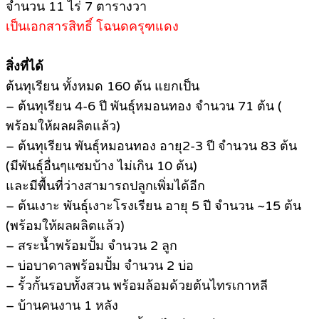
จำนวน 11 ไร่ 7 ตารางวา
เป็นเอกสารสิทธิ์ โฉนดครุฑแดง
สิ่งที่ได้
ต้นทุเรียน ทั้งหมด 160 ต้น แยกเป็น
– ต้นทุเรียน 4-6 ปี พันธุ์หมอนทอง จำนวน 71 ต้น (
พร้อมให้ผลผลิตแล้ว)
– ต้นทุเรียน พันธุ์หมอนทอง อายุ2-3 ปี จำนวน 83 ต้น
(มีพันธุ์อื่นๆแซมบ้าง ไม่เกิน 10 ต้น)
และมีพื้นที่ว่างสามารถปลูกเพิ่มได้อีก
– ต้นเงาะ พันธุ์เงาะโรงเรียน อายุ 5 ปี จำนวน ~15 ต้น
(พร้อมให้ผลผลิตแล้ว)
– สระน้ำพร้อมปั้ม จำนวน 2 ลูก
– บ่อบาดาลพร้อมปั้ม จำนวน 2 บ่อ
– รั้วกั้นรอบทั้งสวน พร้อมล้อมด้วยต้นไทรเกาหลี
– บ้านคนงาน 1 หลัง