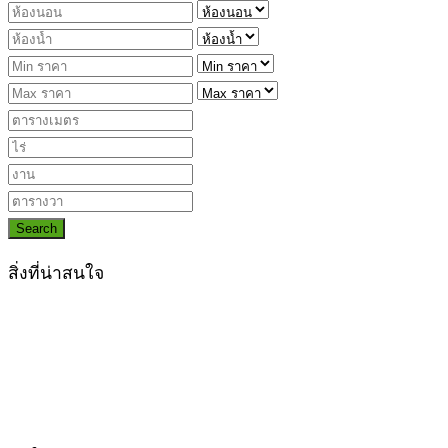
Search
สิ่งที่น่าสนใจ