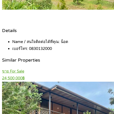
Details
Name / สนใจติดต่อได้ที่คุณ:
น็อต
เบอร์โทร:
0830132000
Similar Properties
ขาย For Sale
24,500,000฿