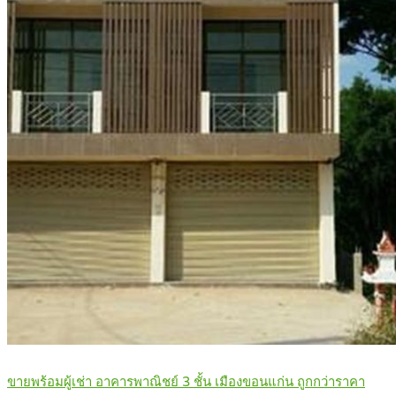
ขายพร้อมผู้เช่า อาคารพาณิชย์ 3 ชั้น เมืองขอนแก่น ถูกกว่าราคา