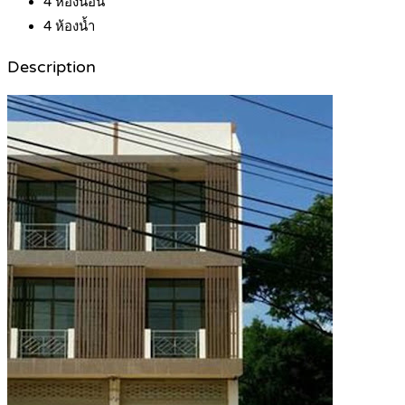
4
ห้องนอน
4
ห้องน้ำ
Description