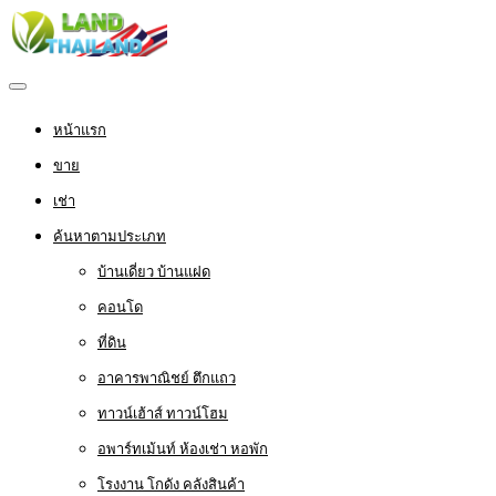
หน้าแรก
ขาย
เช่า
ค้นหาตามประเภท
บ้านเดี่ยว บ้านแฝด
คอนโด
ที่ดิน
อาคารพาณิชย์ ตึกแถว
ทาวน์เฮ้าส์ ทาวน์โฮม
อพาร์ทเม้นท์ ห้องเช่า หอพัก
โรงงาน โกดัง คลังสินค้า