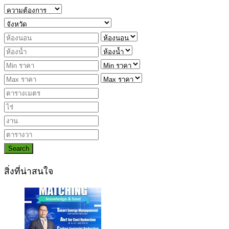
Search
สิ่งที่น่าสนใจ