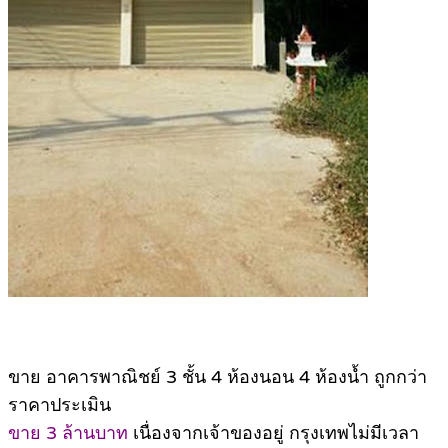
ขาย อาคารพาณิชย์ 3 ชั้น 4 ห้องนอน 4 ห้องน้ำ ถูกกว่า
ราคาประเมิน
ขาย 3 ล้านบาท
เนื่องจากเจ้าของอยู่ กรุงเทพไม่มีเวลา