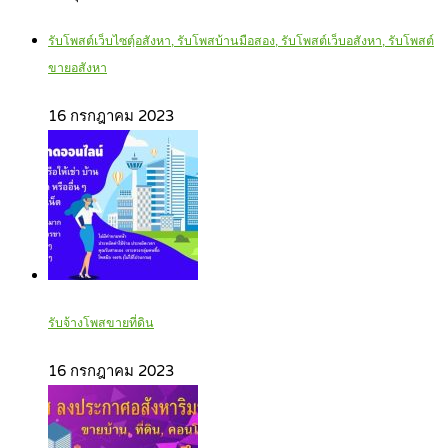
รับโพสต์เว็บไซตฺ์อสังหา, รับโพสบ้านมือสอง, รับโพสต์เว็บอสังหา, รับโพสต์
ขายอสังหา
16 กรกฎาคม 2023
รับจ้างโพสขายที่ดิน
16 กรกฎาคม 2023