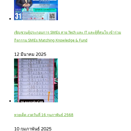
เชิญชวนผู้ประกอบการ SMEs สาย Tech และ IT และผู้ที่สนใจ เข้าร่วม
กิจกรรม SMEs Matching Knowledge & Fund
12 มีนาคม 2025
หวยเด็ด งวดวันที่ 16 กุมภาพันธ์ 2568
10 กุมภาพันธ์ 2025