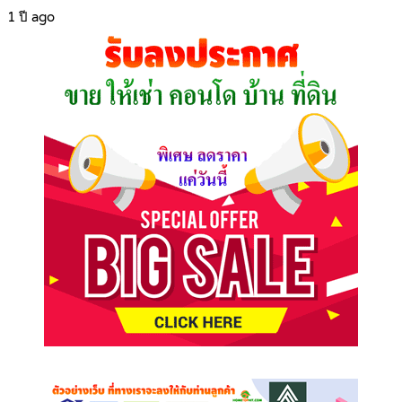
1 ปี ago