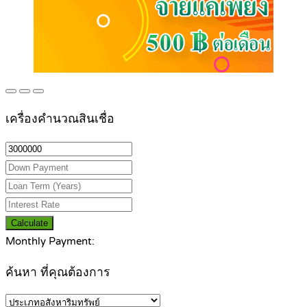
เครื่องคำนวณสินเชื่อ
Calculate
Monthly Payment:
ค้นหา ที่คุณต้องการ