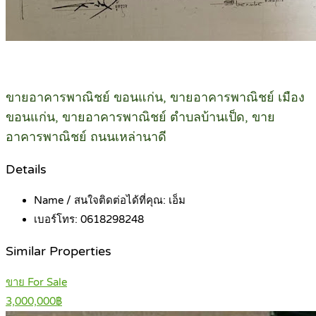
ขายอาคารพาณิชย์ ขอนแก่น, ขายอาคารพาณิชย์ เมือง
ขอนแก่น, ขายอาคารพาณิชย์ ตำบลบ้านเป็ด, ขาย
อาคารพาณิชย์ ถนนเหล่านาดี
Details
Name / สนใจติดต่อได้ที่คุณ:
เอ็ม
เบอร์โทร:
0618298248
Similar Properties
ขาย For Sale
3,000,000฿