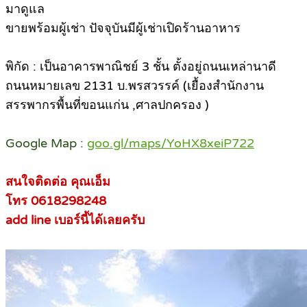
มาดูแล
ขายพร้อมผู้เช่า ปัจจุบันมีผู้เช่าเปิดร้านอาหาร
พิกัด : เป็นอาคารพาณิชย์ 3 ชั้น ตั้งอยู่ถนนเหล่านาดี
ถนนหมายเลข 2131 บ.พรสวรรค์ (เยื้องสำนักงาน
สรรพากรพื้นที่ขอนแก่น ,ศาลปกครอง )
Google Map :
goo.gl/maps/YoHX8xeiP722
สนใจติดต่อ คุณเอ็ม
โทร 0618298248
add line เบอร์นี้ได้เลยครับ