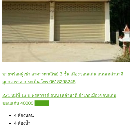
ขายพร้อมผู้เช่า อาคารพาณิชย์ 3 ชั้น เมืองขอนแก่น ถนนเหล่านาดี
ถูกกว่าราคาประเมิน โทร 0618298248
221 หมู่ที่ 13 บ.พรสวรรค์ ถนน เหล่านาดี อำเภอเมืองขอนแก่น
ขอนแก่น 40000
Details
4
ห้องนอน
4
ห้องน้ำ