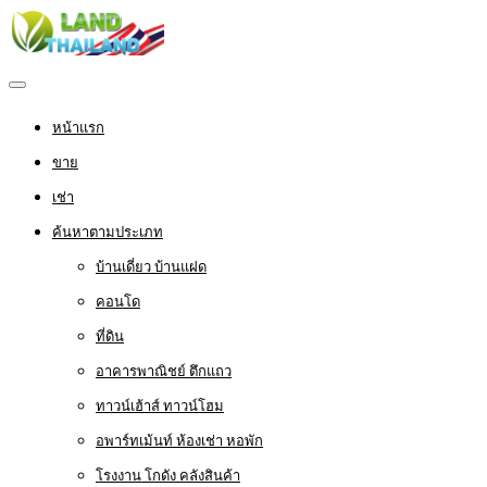
หน้าแรก
ขาย
เช่า
ค้นหาตามประเภท
บ้านเดี่ยว บ้านแฝด
คอนโด
ที่ดิน
อาคารพาณิชย์ ตึกแถว
ทาวน์เฮ้าส์ ทาวน์โฮม
อพาร์ทเม้นท์ ห้องเช่า หอพัก
โรงงาน โกดัง คลังสินค้า