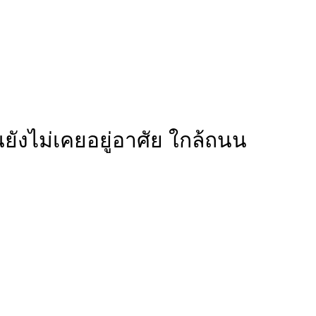
านยังไม่เคยอยู่อาศัย ใกล้ถนน