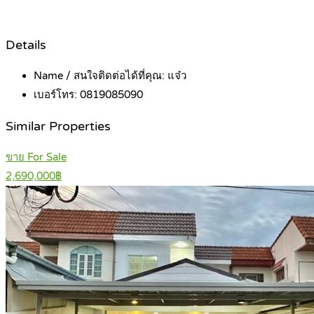
Details
Name / สนใจติดต่อได้ที่คุณ:
แจ๋ว
เบอร์โทร:
0819085090
Similar Properties
ขาย For Sale
2,690,000฿