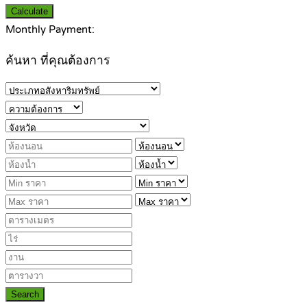
Calculate
Monthly Payment:
ค้นหา ที่คุณต้องการ
Search