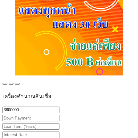
เครื่องคำนวณสินเชื่อ