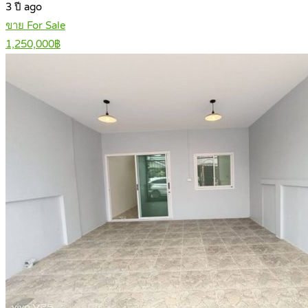
3 ปี ago
ขาย For Sale
1,250,000฿