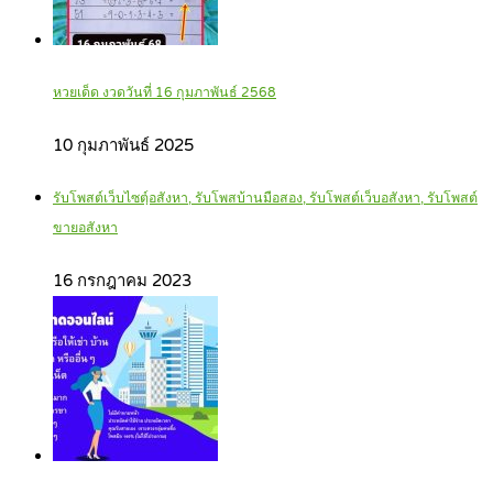
หวยเด็ด งวดวันที่ 16 กุมภาพันธ์ 2568
10 กุมภาพันธ์ 2025
รับโพสต์เว็บไซตฺ์อสังหา, รับโพสบ้านมือสอง, รับโพสต์เว็บอสังหา, รับโพสต์
ขายอสังหา
16 กรกฎาคม 2023