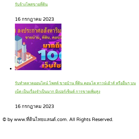
รับจ้างโพสขายที่ดิน
16 กรกฎาคม 2023
รับทำตลาดออนไลน์ โพสต์ ขายบ้าน ที่ดิน คอนโด ทาวน์เฮ้าส์ หรืออื่นๆ บน
เน็ต เป็นเรื่องจำเป็นมาก มีเปอร์เซ็นต์ การขายเพิ่มสูง
16 กรกฎาคม 2023
© by www.ที่ดินไทยแลนด์.com. All Rights Reserved.