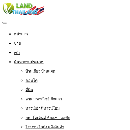
หน้าแรก
ขาย
เช่า
ค้นหาตามประเภท
บ้านเดี่ยว บ้านแฝด
คอนโด
ที่ดิน
อาคารพาณิชย์ ตึกแถว
ทาวน์เฮ้าส์ ทาวน์โฮม
อพาร์ทเม้นท์ ห้องเช่า หอพัก
โรงงาน โกดัง คลังสินค้า