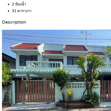
2
ห้องน้ำ
31
ตารางวา
Description