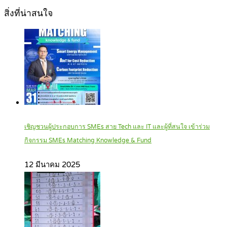
สิ่งที่น่าสนใจ
เชิญชวนผู้ประกอบการ SMEs สาย Tech และ IT และผู้ที่สนใจ เข้าร่วม
กิจกรรม SMEs Matching Knowledge & Fund
12 มีนาคม 2025