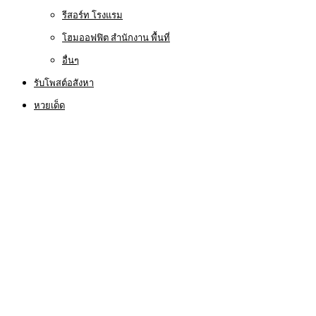
รีสอร์ท โรงแรม
โฮมออฟฟิต สำนักงาน พื้นที่
อื่นๆ
รับโพสต์อสังหา
หวยเด็ด