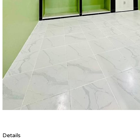
Details