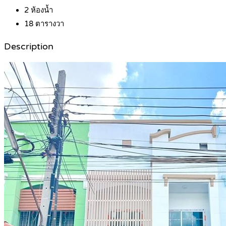
2
ห้องน้ำ
18
ตารางวา
Description