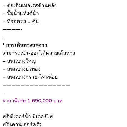
– ต่อเติมเทอเรสด้านหลัง
– ปั๊มน้ำแท้งค์น้ำ
– ที่จอดรถ 1 คัน
————-
.
* การเดินทางสะดวก
สามารถเข้า-ออกได้หลายเส้นทาง
– ถนนบางใหญ่
– ถนนบางบัวทอง
– ถนนบางกรวย-ไทรน้อย
———————————————
.
ราคาพิเศษ 1,690,000 บาท
.
ฟรี มิเตอร์น้ำ มิเตอร์ไฟ
ฟรี เคาน์เตอร์ครัว