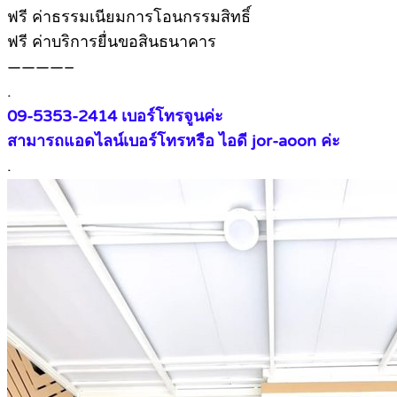
ฟรี ค่าธรรมเนียมการโอนกรรมสิทธิ์
ฟรี ค่าบริการยื่นขอสินธนาคาร
————–
.
09-5353-2414 เบอร์โทรจูนค่ะ
สามารถแอดไลน์เบอร์โทรหรือ ไอดี jor-aoon ค่ะ
.