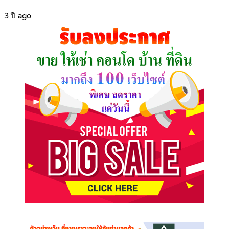
3 ปี ago