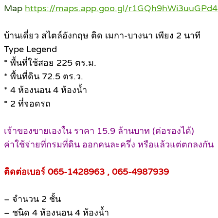
Map
https://maps.app.goo.gl/r1GQh9hWi3uuGPd
บ้านเดี่ยว สไตล์อังกฤษ ติด เมกา-บางนา เพียง 2 นาที
Type Legend
* พื้นที่ใช้สอย 225 ตร.ม.
* พื้นที่ดิน 72.5 ตร.ว.
* 4 ห้องนอน 4 ห้องน้ำ
* 2 ที่จอดรถ
เจ้าของขายเองใน ราคา 15.9 ล้านบาท (ต่อรองได้)
ค่าใช้จ่ายที่กรมที่ดิน ออกคนละครึ่ง หรือแล้วแต่ตกลงกัน
ติดต่อเบอร์ 065-1428963 , 065-4987939
– จำนวน 2 ชั้น
– ชนิด 4 ห้องนอน 4 ห้องน้ำ