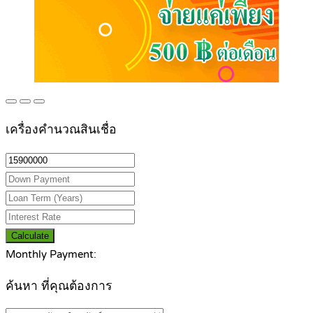
เครื่องคำนวณสินเชื่อ
Calculate
Monthly Payment:
ค้นหา ที่คุณต้องการ