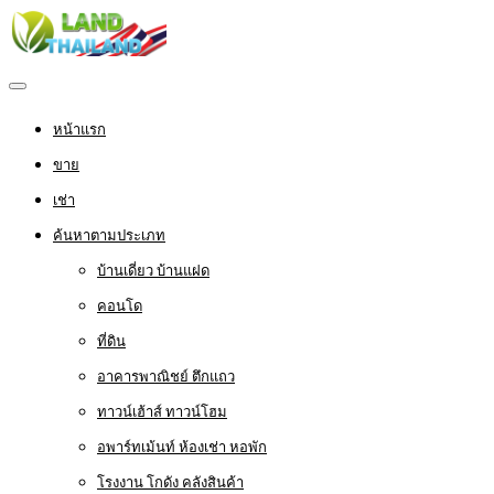
หน้าแรก
ขาย
เช่า
ค้นหาตามประเภท
บ้านเดี่ยว บ้านแฝด
คอนโด
ที่ดิน
อาคารพาณิชย์ ตึกแถว
ทาวน์เฮ้าส์ ทาวน์โฮม
อพาร์ทเม้นท์ ห้องเช่า หอพัก
โรงงาน โกดัง คลังสินค้า