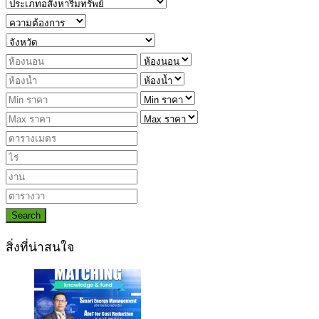
Search
สิ่งที่น่าสนใจ