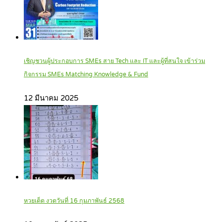
เชิญชวนผู้ประกอบการ SMEs สาย Tech และ IT และผู้ที่สนใจ เข้าร่วม
กิจกรรม SMEs Matching Knowledge & Fund
12 มีนาคม 2025
หวยเด็ด งวดวันที่ 16 กุมภาพันธ์ 2568