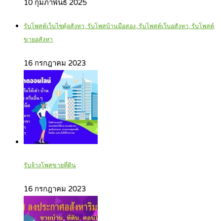
10 กุมภาพันธ์ 2025
รับโพสต์เว็บไซตฺ์อสังหา, รับโพสบ้านมือสอง, รับโพสต์เว็บอสังหา, รับโพสต์
ขายอสังหา
16 กรกฎาคม 2023
รับจ้างโพสขายที่ดิน
16 กรกฎาคม 2023