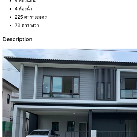
4
ห้องนอน
4
ห้องน้ำ
225
ตารางเมตร
72
ตารางวา
Description