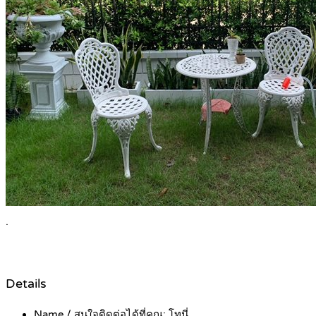
.
Details
Name / สนใจติดต่อได้ที่คุณ:
โทนี่