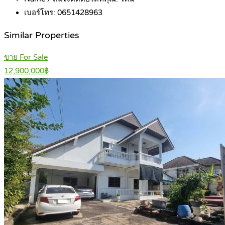
เบอร์โทร:
0651428963
Similar Properties
ขาย For Sale
12,900,000฿