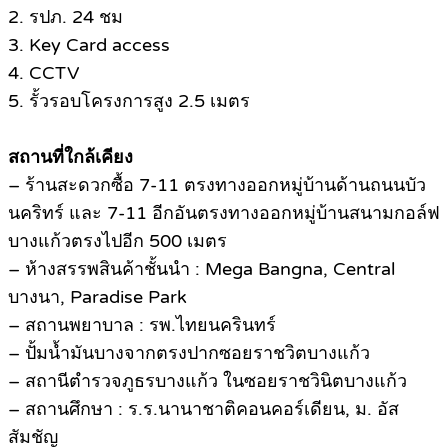
2. รปภ. 24 ชม
3. Key Card access
4. CCTV
5. รั้วรอบโครงการสูง 2.5 เมตร
สถานที่ใกล้เคียง
– ร้านสะดวกซื้อ 7-11 ตรงทางออกหมู่บ้านด้านถนนบัว
นคริทร์ และ 7-11 อีกอันตรงทางออกหมู่บ้านสนามกอล์ฟ
บางแก้วตรงไปอีก 500 เมตร
– ห้างสรรพสินค้าชั้นนำ : Mega Bangna, Central
บางนา, Paradise Park
– สถานพยาบาล : รพ.ไทยนครินทร์
– ปั้มน้ำมันบางจากตรงปากซอยราชวิตบางแก้ว
– สถานีตำรวจภูธรบางแก้ว ในซอยราชวินิตบางแก้ว
– สถานศึกษา : ร.ร.นานาชาติคอนคอร์เดียน, ม. อัส
สัมชัญ