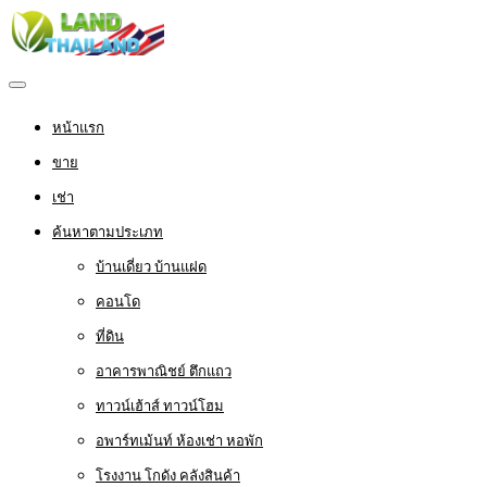
หน้าแรก
ขาย
เช่า
ค้นหาตามประเภท
บ้านเดี่ยว บ้านแฝด
คอนโด
ที่ดิน
อาคารพาณิชย์ ตึกแถว
ทาวน์เฮ้าส์ ทาวน์โฮม
อพาร์ทเม้นท์ ห้องเช่า หอพัก
โรงงาน โกดัง คลังสินค้า