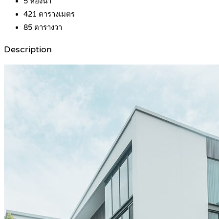
5
ห้องน้ำ
421
ตารางเมตร
85
ตารางวา
Description