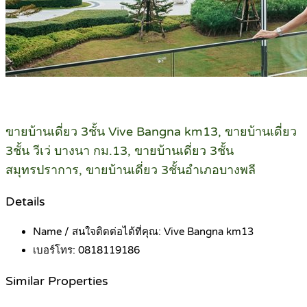
ขายบ้านเดี่ยว 3ชั้น Vive Bangna km13, ขายบ้านเดี่ยว
3ชั้น วีเว่ บางนา กม.13, ขายบ้านเดี่ยว 3ชั้น
สมุทรปราการ, ขายบ้านเดี่ยว 3ชั้นอำเภอบางพลี
Details
Name / สนใจติดต่อได้ที่คุณ:
Vive Bangna km13
เบอร์โทร:
0818119186
Similar Properties