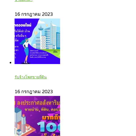
16 กรกฎาคม 2023
รับจ้างโพสขายที่ดิน
16 กรกฎาคม 2023