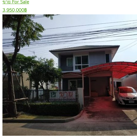
ขาย For Sale
3,950,000฿