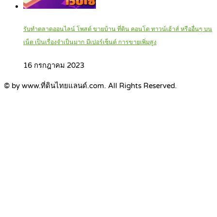
รับทำตลาดออนไลน์ โพสต์ ขายบ้าน ที่ดิน คอนโด ทาวน์เฮ้าส์ หรืออื่นๆ บน
เน็ต เป็นเรื่องจำเป็นมาก มีเปอร์เซ็นต์ การขายเพิ่มสูง
16 กรกฎาคม 2023
© by www.ที่ดินไทยแลนด์.com. All Rights Reserved.