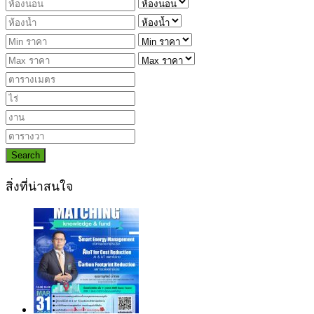
Search
สิ่งที่น่าสนใจ