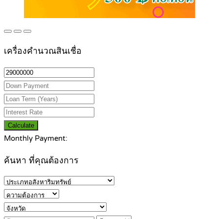
เครื่องคำนวณสินเชื่อ
Calculate
Monthly Payment:
ค้นหา ที่คุณต้องการ