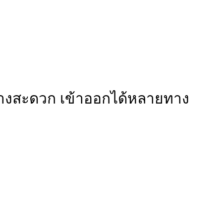
ินทางสะดวก เข้าออกได้หลายทาง