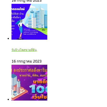
16 กรกฎาคม 2023
รับจ้างโพสขายที่ดิน
16 กรกฎาคม 2023