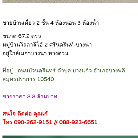
ขายบ้านเดี่ยว 2 ชั้น 4 ห้องนอน 3 ห้องน้ำ
ขนาด 67.2 ตรว
หมู่บ้านวิลลาจิโอ้ 2 ศรีนครินท์-บางนา
อยู่ใกล้เมกาบางนา ทางด่วน
ที่อยู่ : ถนนบัวนครินทร์ ตำบล บางแก้ว อำเภอบางพลี
สมุทรปราการ 10540
ขายราคา 8.8 ล้านบาท
สนใจ ติดต่อ คุณเก๋
โทร 090-262-9151 // 088-923-6651