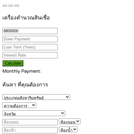
เครื่องคำนวณสินเชื่อ
Calculate
Monthly Payment:
ค้นหา ที่คุณต้องการ