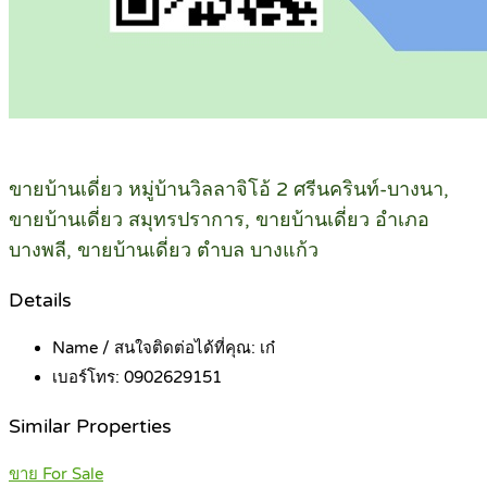
ขายบ้านเดี่ยว หมู่บ้านวิลลาจิโอ้ 2 ศรีนครินท์-บางนา,
ขายบ้านเดี่ยว สมุทรปราการ, ขายบ้านเดี่ยว อำเภอ
บางพลี, ขายบ้านเดี่ยว ตำบล บางแก้ว
Details
Name / สนใจติดต่อได้ที่คุณ:
เก๋
เบอร์โทร:
0902629151
Similar Properties
ขาย For Sale