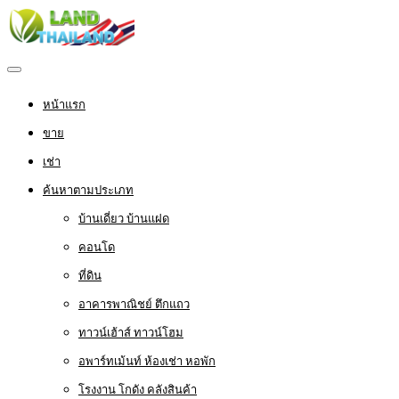
หน้าแรก
ขาย
เช่า
ค้นหาตามประเภท
บ้านเดี่ยว บ้านแฝด
คอนโด
ที่ดิน
อาคารพาณิชย์ ตึกแถว
ทาวน์เฮ้าส์ ทาวน์โฮม
อพาร์ทเม้นท์ ห้องเช่า หอพัก
โรงงาน โกดัง คลังสินค้า