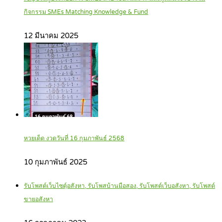
กิจกรรม SMEs Matching Knowledge & Fund
12 มีนาคม 2025
หวยเด็ด งวดวันที่ 16 กุมภาพันธ์ 2568
10 กุมภาพันธ์ 2025
รับโพสต์เว็บไซตฺ์อสังหา, รับโพสบ้านมือสอง, รับโพสต์เว็บอสังหา, รับโพสต์
ขายอสังหา