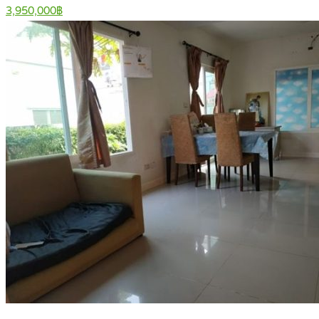
3,950,000฿