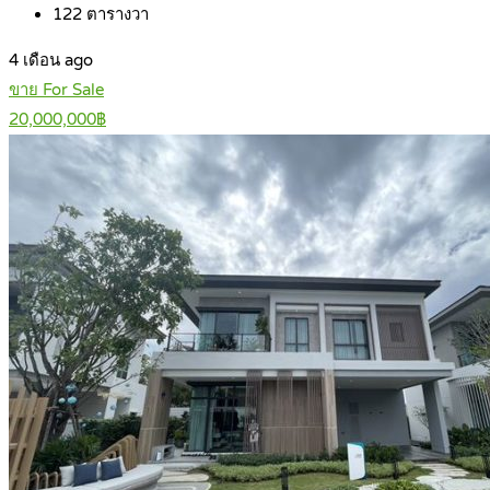
122
ตารางวา
4 เดือน ago
ขาย For Sale
20,000,000฿