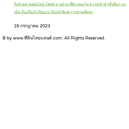
รับทำตลาดออนไลน์ โพสต์ ขายบ้าน ที่ดิน คอนโด ทาวน์เฮ้าส์ หรืออื่นๆ บน
เน็ต เป็นเรื่องจำเป็นมาก มีเปอร์เซ็นต์ การขายเพิ่มสูง
16 กรกฎาคม 2023
© by www.ที่ดินไทยแลนด์.com. All Rights Reserved.