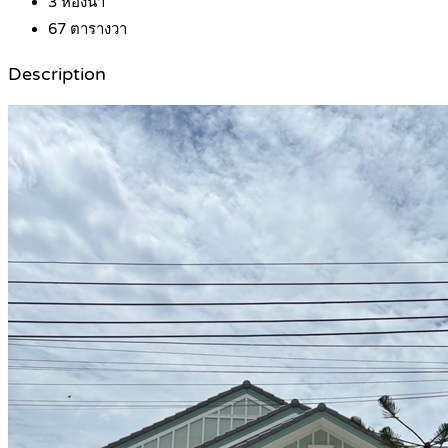
3
ห้องน้ำ
67
ตารางวา
Description