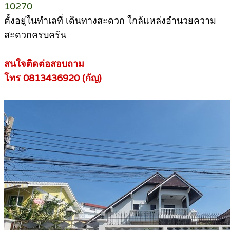
10270
ตั้งอยู่ในทำเลที่ เดินทางสะดวก ใกล้แหล่งอำนวยความ
สะดวกครบครัน
สนใจติดต่อสอบถาม
โทร 0813436920 (กัญ)