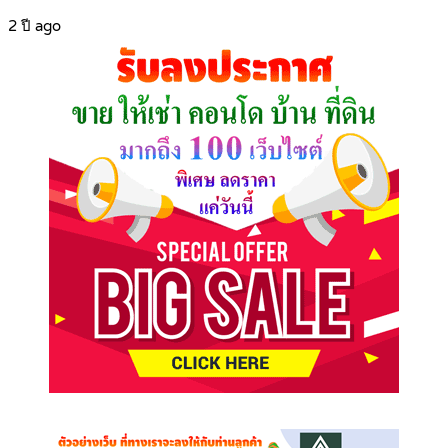
2 ปี ago