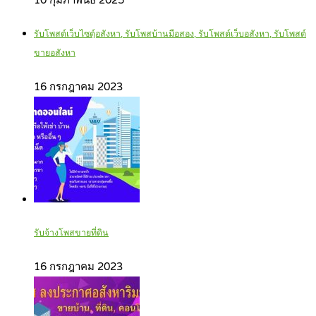
รับโพสต์เว็บไซตฺ์อสังหา, รับโพสบ้านมือสอง, รับโพสต์เว็บอสังหา, รับโพสต์
ขายอสังหา
16 กรกฎาคม 2023
รับจ้างโพสขายที่ดิน
16 กรกฎาคม 2023