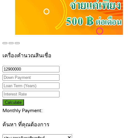
เครื่องคำนวณสินเชื่อ
Calculate
Monthly Payment:
ค้นหา ที่คุณต้องการ