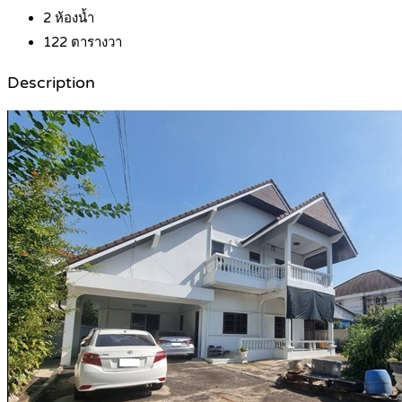
2
ห้องน้ำ
122
ตารางวา
Description