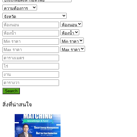
Search
สิ่งที่น่าสนใจ