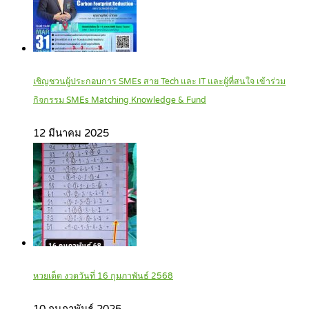
เชิญชวนผู้ประกอบการ SMEs สาย Tech และ IT และผู้ที่สนใจ เข้าร่วม
กิจกรรม SMEs Matching Knowledge & Fund
12 มีนาคม 2025
หวยเด็ด งวดวันที่ 16 กุมภาพันธ์ 2568
10 กุมภาพันธ์ 2025