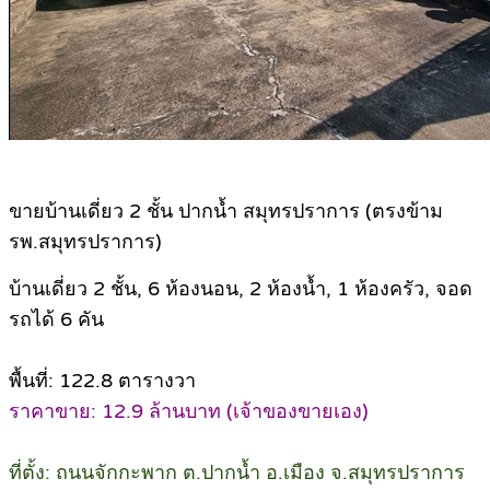
ขายบ้านเดี่ยว 2 ชั้น ปากน้ำ สมุทรปราการ (ตรงข้าม
รพ.สมุทรปราการ)
บ้านเดี่ยว 2 ชั้น, 6 ห้องนอน, 2 ห้องน้ำ, 1 ห้องครัว, จอด
รถได้ 6 คัน
พื้นที่: 122.8 ตารางวา
ราคาขาย: 12.9 ล้านบาท (เจ้าของขายเอง)
ที่ตั้ง: ถนนจักกะพาก ต.ปากน้ำ อ.เมือง จ.สมุทรปราการ