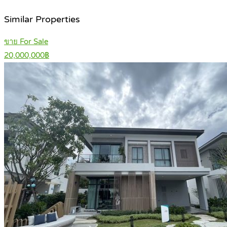
Similar Properties
ขาย For Sale
20,000,000฿