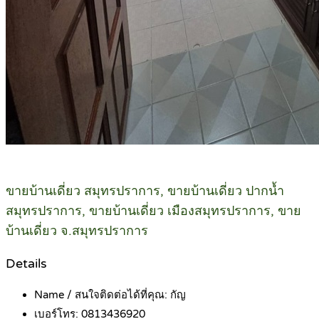
ขายบ้านเดี่ยว สมุทรปราการ, ขายบ้านเดี่ยว ปากน้ำ
สมุทรปราการ, ขายบ้านเดี่ยว เมืองสมุทรปราการ, ขาย
บ้านเดี่ยว จ.สมุทรปราการ
Details
Name / สนใจติดต่อได้ที่คุณ:
กัญ
เบอร์โทร:
0813436920