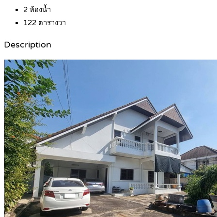
2
ห้องน้ำ
122
ตารางวา
Description