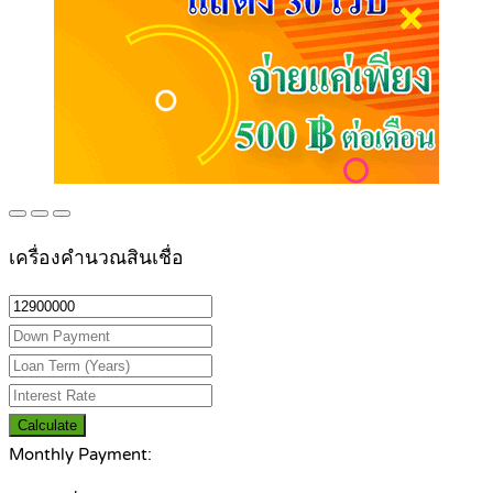
เครื่องคำนวณสินเชื่อ
Calculate
Monthly Payment: