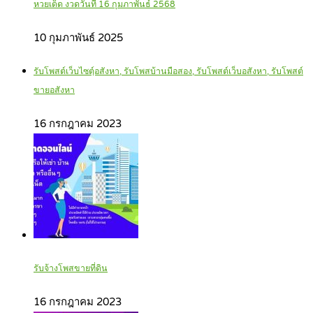
หวยเด็ด งวดวันที่ 16 กุมภาพันธ์ 2568
10 กุมภาพันธ์ 2025
รับโพสต์เว็บไซตฺ์อสังหา, รับโพสบ้านมือสอง, รับโพสต์เว็บอสังหา, รับโพสต์
ขายอสังหา
16 กรกฎาคม 2023
รับจ้างโพสขายที่ดิน
16 กรกฎาคม 2023