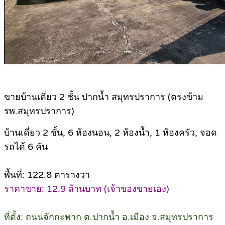
ขายบ้านเดี่ยว 2 ชั้น ปากน้ำ สมุทรปราการ (ตรงข้าม
รพ.สมุทรปราการ)
บ้านเดี่ยว 2 ชั้น, 6 ห้องนอน, 2 ห้องน้ำ, 1 ห้องครัว, จอด
รถได้ 6 คัน
พื้นที่: 122.8 ตารางวา
ราคาขาย: 12.9 ล้านบาท (เจ้าของขายเอง)
ที่ตั้ง: ถนนจักกะพาก ต.ปากน้ำ อ.เมือง จ.สมุทรปราการ