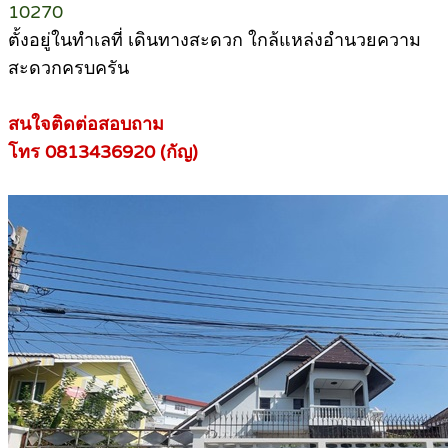
10270
ตั้งอยู่ในทำเลที่ เดินทางสะดวก ใกล้แหล่งอำนวยความ
สะดวกครบครัน
สนใจติดต่อสอบถาม
โทร 0813436920 (กัญ)