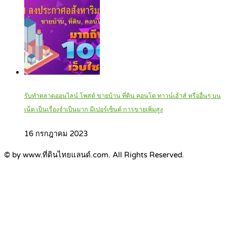
รับทำตลาดออนไลน์ โพสต์ ขายบ้าน ที่ดิน คอนโด ทาวน์เฮ้าส์ หรืออื่นๆ บน
เน็ต เป็นเรื่องจำเป็นมาก มีเปอร์เซ็นต์ การขายเพิ่มสูง
16 กรกฎาคม 2023
© by www.ที่ดินไทยแลนด์.com. All Rights Reserved.