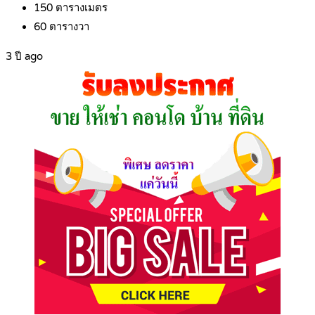
150
ตารางเมตร
60
ตารางวา
3 ปี ago