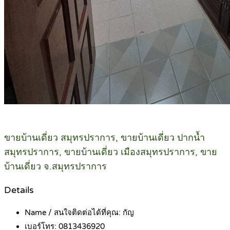
ขายบ้านเดี่ยว สมุทรปราการ, ขายบ้านเดี่ยว ปากน้ำ
สมุทรปราการ, ขายบ้านเดี่ยว เมืองสมุทรปราการ, ขาย
บ้านเดี่ยว จ.สมุทรปราการ
Details
Name / สนใจติดต่อได้ที่คุณ:
กัญ
เบอร์โทร:
0813436920