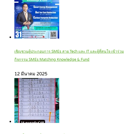
เชิญชวนผู้ประกอบการ SMEs สาย Tech และ IT และผู้ที่สนใจ เข้าร่วม
กิจกรรม SMEs Matching Knowledge & Fund
12 มีนาคม 2025