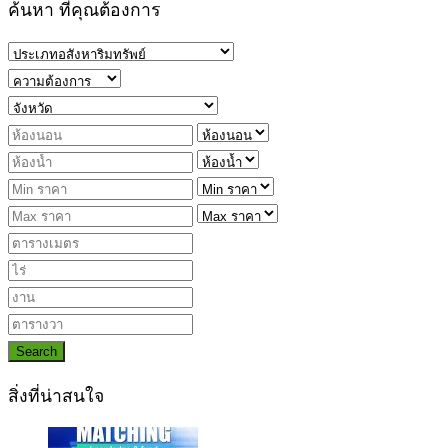
ค้นหา ที่คุณต้องการ
Search
สิ่งที่น่าสนใจ