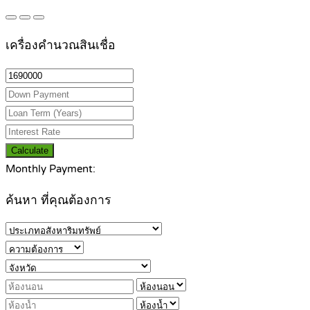
เครื่องคำนวณสินเชื่อ
Calculate
Monthly Payment:
ค้นหา ที่คุณต้องการ