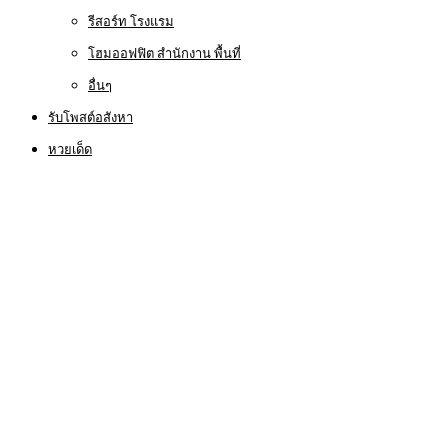
รีสอร์ท โรงแรม
โฮมออฟฟิต สำนักงาน พื้นที่
อื่นๆ
รับโพสต์อสังหา
หวยเด็ด