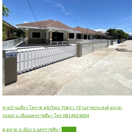
ขายบ้านเดี่ยว โคราช หลังใหญ่ 70ตรว. (บ้านราชประสงค์ ตลาด-
จอหอ) อ.เมืองนครราชสีมา โทร 0814923654
ต.ตลาด อ.เมือง จ.นครราชสีมา
Details