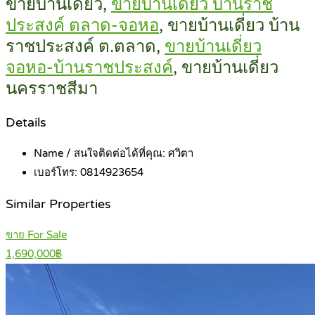
ขายบ้านเดี่ยว,
ขายบ้านเดี่ยว บ้านราช
ประสงค์ ตลาด-จอหอ
, ขายบ้านเดี่ยว บ้าน
ราชประสงค์ ต.ตลาด,
ขายบ้านเดี่ยว
จอหอ-บ้านราชประสงค์
, ขายบ้านเดี่ยว
นครราชสีมา
Details
Name / สนใจติดต่อได้ที่คุณ:
ศวิตา
เบอร์โทร:
0814923654
Similar Properties
ขาย For Sale
1,690,000฿