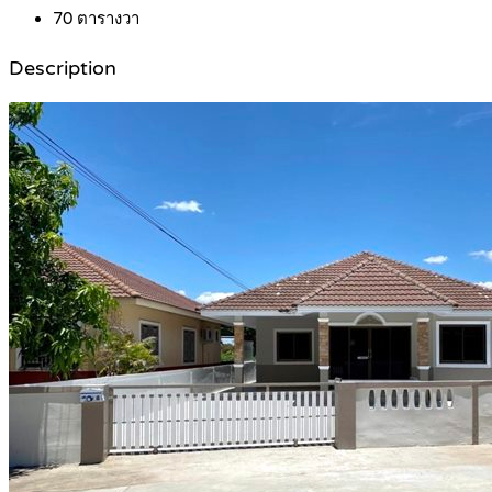
70
ตารางวา
Description