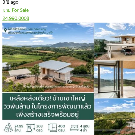
3 ปี ago
ขาย For Sale
24,990,000฿