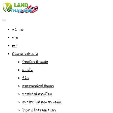
หน้าแรก
ขาย
เช่า
ค้นหาตามประเภท
บ้านเดี่ยว บ้านแฝด
คอนโด
ที่ดิน
อาคารพาณิชย์ ตึกแถว
ทาวน์เฮ้าส์ ทาวน์โฮม
อพาร์ทเม้นท์ ห้องเช่า หอพัก
โรงงาน โกดัง คลังสินค้า