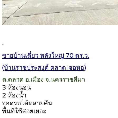
.
ขายบ้านเดี่ยว หลังใหญ่ 70 ตร.ว.
(บ้านราชประสงค์ ตลาด-จอหอ)
ต.ตลาด อ.เมือง จ.นครราชสีมา
3 ห้องนอน
2 ห้องน้ำ
จอดรถได้หลายคัน
พื้นที่ใช้สอยเยอะ