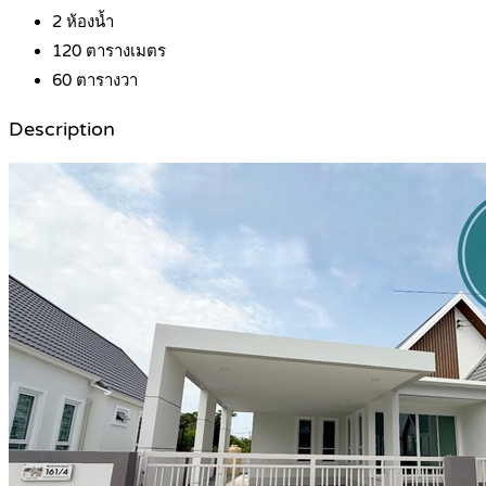
2
ห้องน้ำ
120
ตารางเมตร
60
ตารางวา
Description