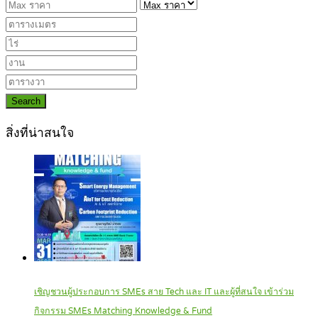
Search
สิ่งที่น่าสนใจ
เชิญชวนผู้ประกอบการ SMEs สาย Tech และ IT และผู้ที่สนใจ เข้าร่วม
กิจกรรม SMEs Matching Knowledge & Fund