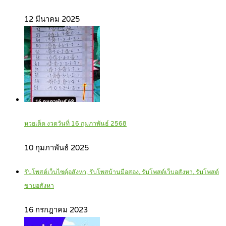
12 มีนาคม 2025
หวยเด็ด งวดวันที่ 16 กุมภาพันธ์ 2568
10 กุมภาพันธ์ 2025
รับโพสต์เว็บไซตฺ์อสังหา, รับโพสบ้านมือสอง, รับโพสต์เว็บอสังหา, รับโพสต์
ขายอสังหา
16 กรกฎาคม 2023