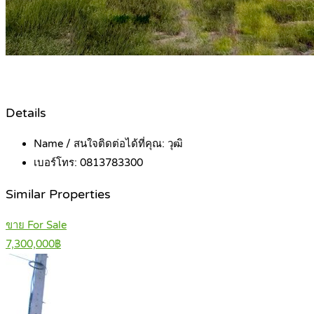
Details
Name / สนใจติดต่อได้ที่คุณ:
วุฒิ
เบอร์โทร:
0813783300
Similar Properties
ขาย For Sale
7,300,000฿