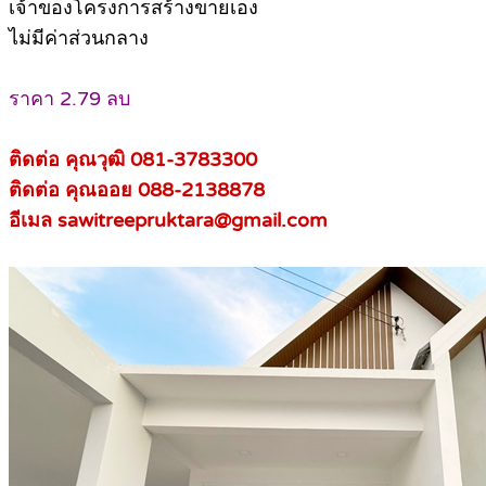
เจ้าของโครงการสร้างขายเอง
ไม่มีค่าส่วนกลาง
ราคา 2.79 ลบ
ติดต่อ คุณวุฒิ 081-3783300
ติดต่อ คุณออย 088-2138878
อีเมล sawitreepruktara@gmail.com