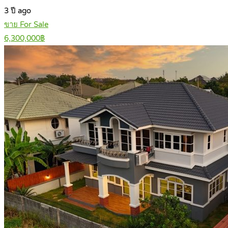
3 ปี ago
ขาย For Sale
6,300,000฿