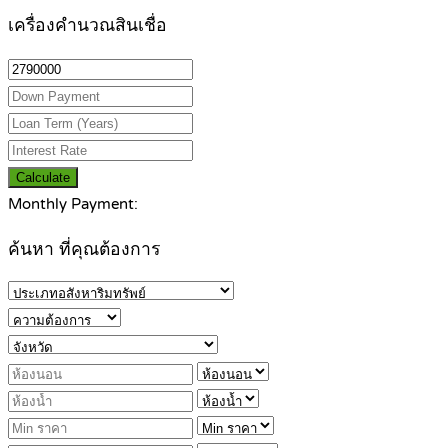
เครื่องคำนวณสินเชื่อ
Calculate
Monthly Payment:
ค้นหา ที่คุณต้องการ