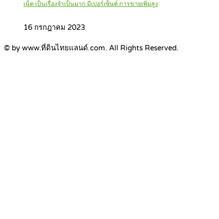
เน็ต เป็นเรื่องจำเป็นมาก มีเปอร์เซ็นต์ การขายเพิ่มสูง
16 กรกฎาคม 2023
© by www.ที่ดินไทยแลนด์.com. All Rights Reserved.