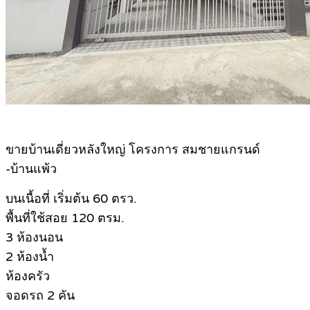
ขายบ้านเดี่ยวหลังใหญ่ โครงการ สมชายแกรนด์
-บ้านแพ้ว
บนเนื้อที่ เริ่มต้น 60 ตรว.
พื้นที่ใช้สอย 120 ตรม.
3 ห้องนอน
2 ห้องน้ำ
ห้องครัว
จอดรถ 2 คัน