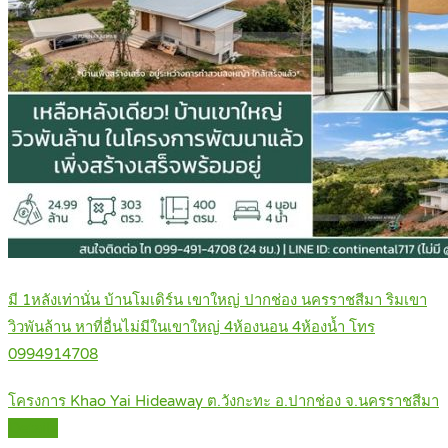
มี 1หลังเท่านั่น บ้านโมเดิร์น เขาใหญ่ ปากช่อง นครราชสีมา ริมเขา
วิวพันล้าน หาที่อื่นไม่มีในเขาใหญ่ 4ห้องนอน 4ห้องน้ำ โทร
0994914708
โครงการ Khao Yai Hideaway ต.วังกะทะ อ.ปากช่อง จ.นครราชสีมา
Details