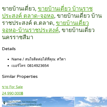
ขายบ้านเดี่ยว,
ขายบ้านเดี่ยว บ้านราช
ประสงค์ ตลาด-จอหอ
, ขายบ้านเดี่ยว บ้าน
ราชประสงค์ ต.ตลาด,
ขายบ้านเดี่ยว
จอหอ-บ้านราชประสงค์
, ขายบ้านเดี่ยว
นครราชสีมา
Details
Name / สนใจติดต่อได้ที่คุณ:
ศวิตา
เบอร์โทร:
0814923654
Similar Properties
ขาย For Sale
24,990,000฿