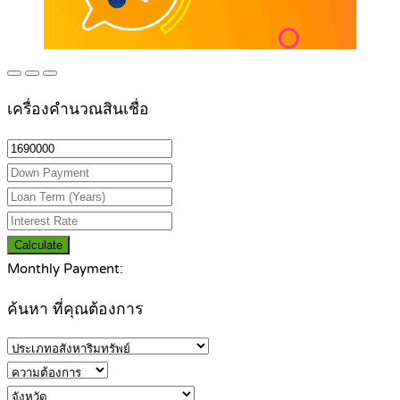
เครื่องคำนวณสินเชื่อ
Calculate
Monthly Payment:
ค้นหา ที่คุณต้องการ