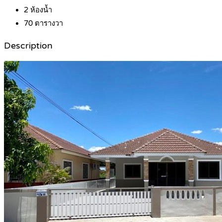
2
ห้องน้ำ
70
ตารางวา
Description