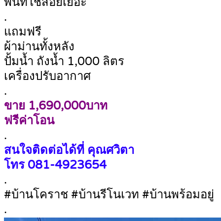
พื้นที่ใช้สอยเยอะ
.
แถมฟรี
ผ้าม่านทั้งหลัง
ปั้มน้ำ ถังน้ำ 1,000 ลิตร
เครื่องปรับอากาศ
.
ขาย 1,690,000บาท
ฟรีค่าโอน
.
สนใจติดต่อได้ที่ คุณศวิตา
โทร
081-4923654
.
#บ้านโคราช #บ้านรีโนเวท #บ้านพร้อมอยู่
.