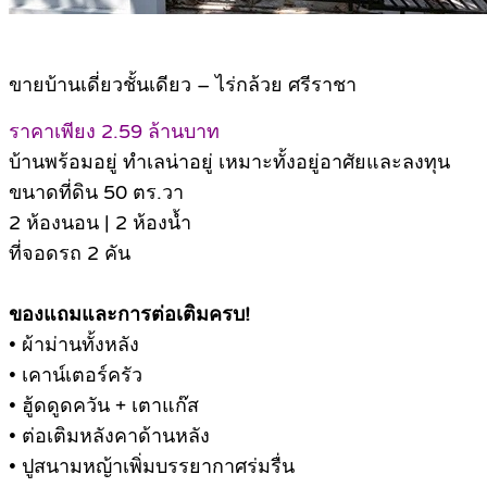
ขายบ้านเดี่ยวชั้นเดียว – ไร่กล้วย ศรีราชา
ราคาเพียง 2.59 ล้านบาท
บ้านพร้อมอยู่ ทำเลน่าอยู่ เหมาะทั้งอยู่อาศัยและลงทุน
ขนาดที่ดิน 50 ตร.วา
2 ห้องนอน | 2 ห้องน้ำ
ที่จอดรถ 2 คัน
ของแถมและการต่อเติมครบ!
• ผ้าม่านทั้งหลัง
• เคาน์เตอร์ครัว
• ฮู้ดดูดควัน + เตาแก๊ส
• ต่อเติมหลังคาด้านหลัง
• ปูสนามหญ้าเพิ่มบรรยากาศร่มรื่น