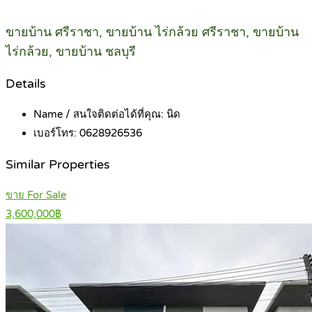
ขายบ้าน ศรีราชา, ขายบ้าน ไร่กล้วย ศรีราชา, ขายบ้าน
ไร่กล้วย, ขายบ้าน ชลบุรี
Details
Name / สนใจติดต่อได้ที่คุณ:
นิด
เบอร์โทร:
0628926536
Similar Properties
ขาย For Sale
3,600,000฿