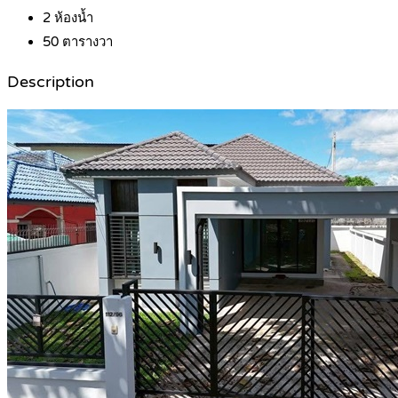
2
ห้องน้ำ
50
ตารางวา
Description