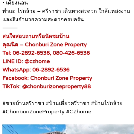
• เตียงนอน
ทำเล: ไร่กล้วย – ศรีราชา เดินทางสะดวก ใกล้แหล่งงาน
และสิ่งอำนวยความสะดวกครบครัน
⸻
สนใจสอบถามหรือนัดชมบ้าน
คุณนิด – Chonburi Zone Property
Tel: 06-2892-6536, 080-426-6536
LINE ID: @czhome
WhatsApp: 06-2892-6536
Facebook: Chonburi Zone Property
TikTok: @chonburizoneproperty88
#ขายบ้านศรีราชา #บ้านเดี่ยวศรีราชา #บ้านไร่กล้วย
#ChonburiZoneProperty #CZhome