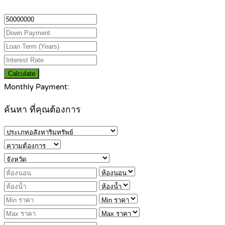
Calculate
Monthly Payment:
ค้นหา ที่คุณต้องการ