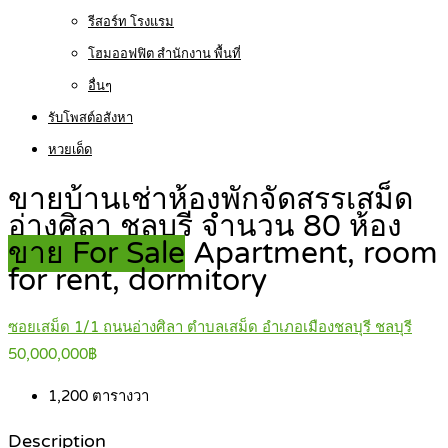
รีสอร์ท โรงแรม
โฮมออฟฟิต สำนักงาน พื้นที่
อื่นๆ
รับโพสต์อสังหา
หวยเด็ด
ขายบ้านเช่าห้องพักจัดสรรเสม็ด
อ่างศิลา ชลบุรี จำนวน 80 ห้อง
ขาย For Sale
Apartment, room
for rent, dormitory
ซอยเสม็ด 1/1 ถนนอ่างศิลา ตำบลเสม็ด อำเภอเมืองชลบุรี ชลบุรี
50,000,000฿
1,200
ตารางวา
Description