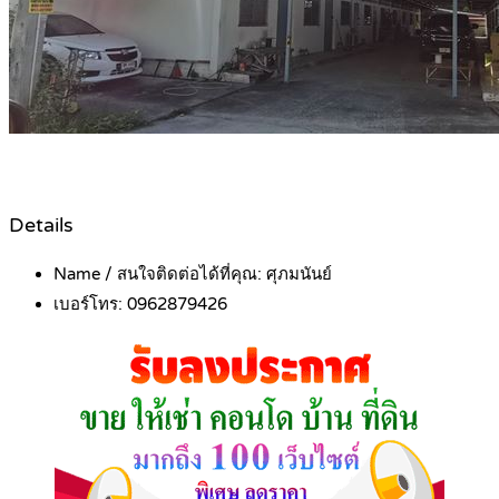
Details
Name / สนใจติดต่อได้ที่คุณ:
ศุภมนันย์
เบอร์โทร:
0962879426