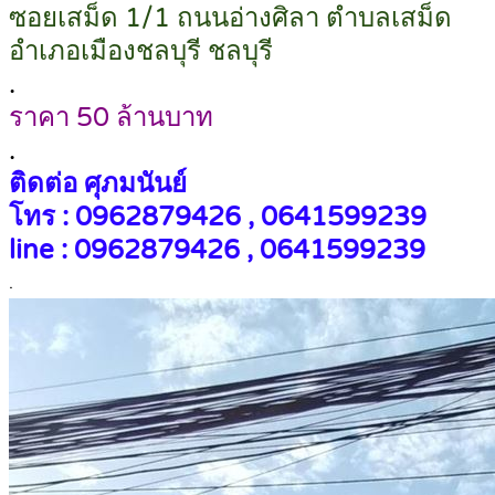
ซอยเสม็ด 1/1 ถนนอ่างศิลา ตำบลเสม็ด
อำเภอเมืองชลบุรี ชลบุรี
.
ราคา 50 ล้านบาท
.
ติดต่อ ศุภมนันย์
โทร : 0962879426 , 0641599239
line : 0962879426 , 0641599239
.