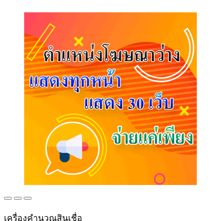
เครื่องคำนวณสินเชื่อ