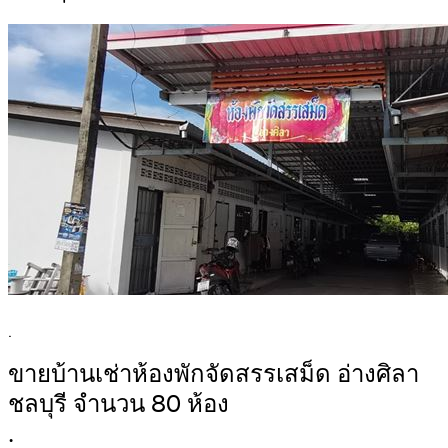
.
ขายบ้านเช่าห้องพักจัดสรรเสม็ด อ่างศิลา
ชลบุรี จำนวน 80 ห้อง
.