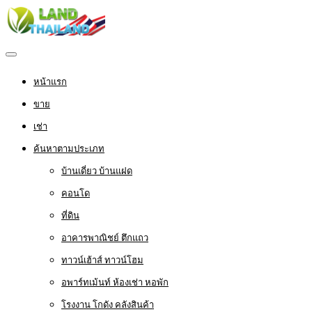
หน้าแรก
ขาย
เช่า
ค้นหาตามประเภท
บ้านเดี่ยว บ้านแฝด
คอนโด
ที่ดิน
อาคารพาณิชย์ ตึกแถว
ทาวน์เฮ้าส์ ทาวน์โฮม
อพาร์ทเม้นท์ ห้องเช่า หอพัก
โรงงาน โกดัง คลังสินค้า