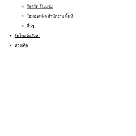
รีสอร์ท โรงแรม
โฮมออฟฟิต สำนักงาน พื้นที่
อื่นๆ
รับโพสต์อสังหา
หวยเด็ด