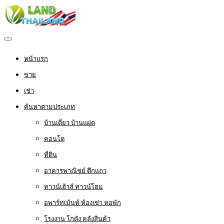
หน้าแรก
ขาย
เช่า
ค้นหาตามประเภท
บ้านเดี่ยว บ้านแฝด
คอนโด
ที่ดิน
อาคารพาณิชย์ ตึกแถว
ทาวน์เฮ้าส์ ทาวน์โฮม
อพาร์ทเม้นท์ ห้องเช่า หอพัก
โรงงาน โกดัง คลังสินค้า