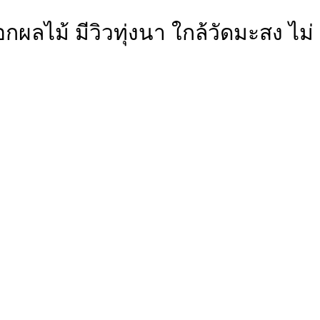
ลไม้ มีวิวทุ่งนา ใกล้วัดมะสง ไม่