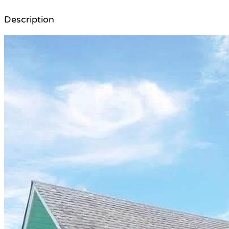
Description