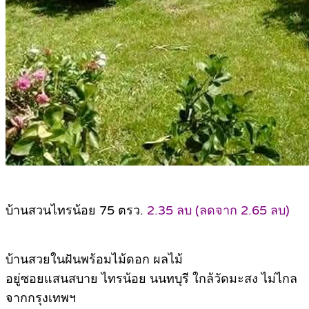
บ้านสวนไทรน้อย 75 ตรว.
2.35 ลบ (ลดจาก 2.65 ลบ)
บ้านสวยในฝันพร้อมไม้ดอก ผลไม้
อยู่ซอยแสนสบาย ไทรน้อย นนทบุรี ใกล้วัดมะสง ไม่ไกล
จากกรุงเทพฯ