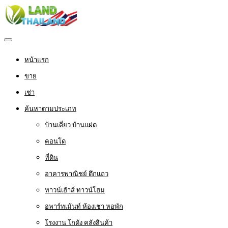
หน้าแรก
ขาย
เช่า
ค้นหาตามประเภท
บ้านเดี่ยว บ้านแฝด
คอนโด
ที่ดิน
อาคารพาณิชย์ ตึกแถว
ทาวน์เฮ้าส์ ทาวน์โฮม
อพาร์ทเม้นท์ ห้องเช่า หอพัก
โรงงาน โกดัง คลังสินค้า