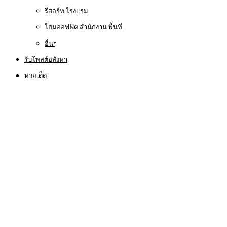
รีสอร์ท โรงแรม
โฮมออฟฟิต สำนักงาน พื้นที่
อื่นๆ
รับโพสต์อสังหา
หวยเด็ด