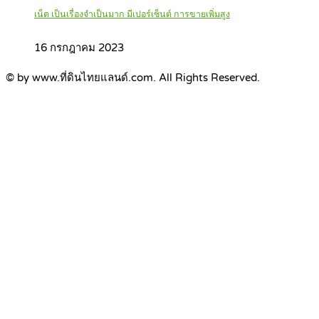
เน็ต เป็นเรื่องจำเป็นมาก มีเปอร์เซ็นต์ การขายเพิ่มสูง
16 กรกฎาคม 2023
© by www.ที่ดินไทยแลนด์.com. All Rights Reserved.