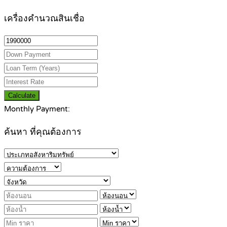
เครื่องคำนวณสินเชื่อ
Calculate
Monthly Payment:
ค้นหา ที่คุณต้องการ