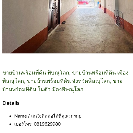
ขายบ้านพร้อมที่ดิน พิษณุโลก, ขายบ้านพร้อมที่ดิน เมือง
พิษณุโลก, ขายบ้านพร้อมที่ดิน จังหวัดพิษณุโลก, ขาย
บ้านพร้อมที่ดิน ในตัวเมืองพิษณุโลก
Details
Name / สนใจติดต่อได้ที่คุณ:
กรกฎ
เบอร์โทร:
0819629980