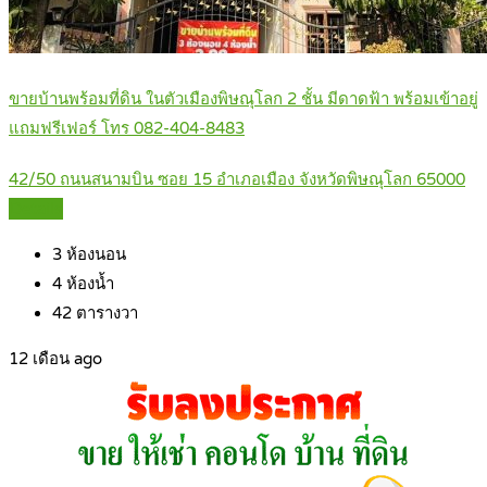
ขายบ้านพร้อมที่ดิน ในตัวเมืองพิษณุโลก 2 ชั้น มีดาดฟ้า พร้อมเข้าอยู่
แถมฟรีเฟอร์ โทร 082-404-8483
42/50 ถนนสนามบิน ซอย 15 อำเภอเมือง จังหวัดพิษณุโลก 65000
Details
3
ห้องนอน
4
ห้องน้ำ
42
ตารางวา
12 เดือน ago