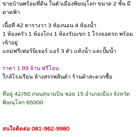
ขายบ้านพร้อมที่ดิน ในตัวเมืองพิษณุโลก ขนาด 2 ชั้น มี
ดาดฟ้า
เนื้อที่ 42 ตารางวา 3 ห้องนอน 4 ห้องน้ำ
1 ห้องครัว 1 ห้องโถง 1 ห้องรับแขก 1 โรงจอดรถ พร้อม
เข้าอยู่
แถมฟรีเฟอร์นิเจอร์ แอร์ 3 ตัว แท้งน้ำ และปั๊มน้ำ
ราคา 1.99 ล้าน ฟรีโอน
ใกล้โรงเรียน ห้างสรรพสินค้า ร้านค้าสะดวกซื้อ
ที่อยู่ 42/50 ถนนสนามบิน ซอย 15 อำเภอเมือง จังหวัด
พิษณุโลก 65000
สนใจติดต่อ 081-962-9980