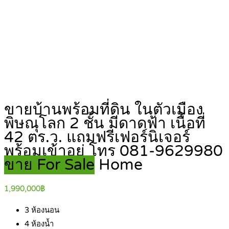
ขายบ้านพร้อมที่ดิน ในตัวเมือง
พิษณุโลก 2 ชั้น มีดาดฟ้า เนื้อที่
42 ตร.ว. แถมฟรีเฟอร์นิเจอร์
พร้อมเข้าอยู่ โทร 081-9629980
ขาย For Sale
Home
1,990,000฿
3
ห้องนอน
4
ห้องน้ำ