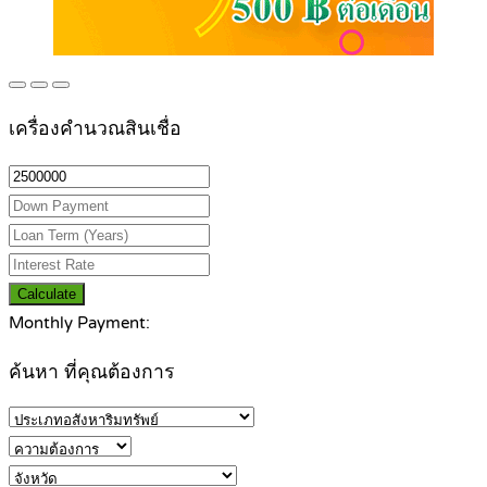
เครื่องคำนวณสินเชื่อ
Calculate
Monthly Payment:
ค้นหา ที่คุณต้องการ