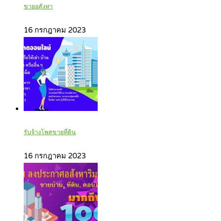
ขายอสังหา
16 กรกฎาคม 2023
รับจ้างโพสขายที่ดิน
16 กรกฎาคม 2023