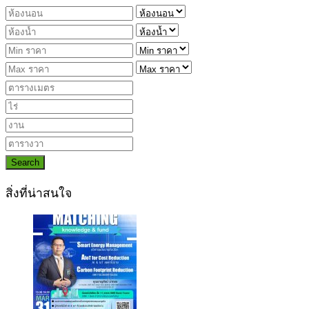
Search
สิ่งที่น่าสนใจ