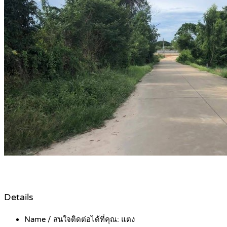
Details
Name / สนใจติดต่อได้ที่คุณ:
แตง