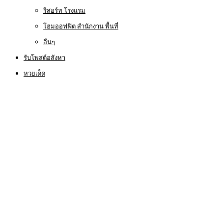
รีสอร์ท โรงแรม
โฮมออฟฟิต สำนักงาน พื้นที่
อื่นๆ
รับโพสต์อสังหา
หวยเด็ด