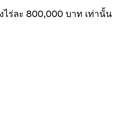
งไร่ละ 800,000 บาท เท่านั้น