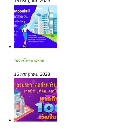
16 กรกฎาคม 2023
รับจ้างโพสขายที่ดิน
16 กรกฎาคม 2023