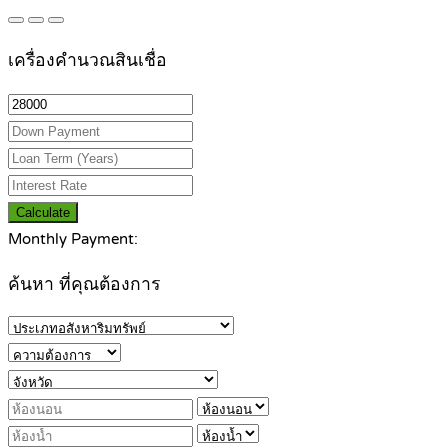
เครื่องคำนวณสินเชื่อ
Calculate
Monthly Payment:
ค้นหา ที่คุณต้องการ