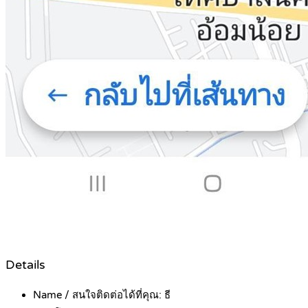
Details
Name / สนใจติดต่อได้ที่คุณ:
ธี