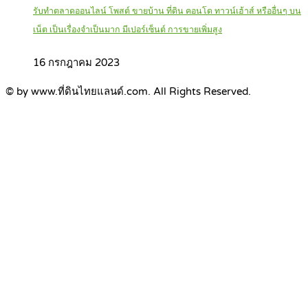
รับทำตลาดออนไลน์ โพสต์ ขายบ้าน ที่ดิน คอนโด ทาวน์เฮ้าส์ หรืออื่นๆ บน
เน็ต เป็นเรื่องจำเป็นมาก มีเปอร์เซ็นต์ การขายเพิ่มสูง
16 กรกฎาคม 2023
© by www.ที่ดินไทยแลนด์.com. All Rights Reserved.