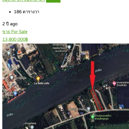
186
ตารางวา
2 ปี ago
ขาย For Sale
13,800,000฿