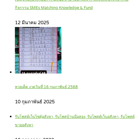
กิจกรรม SMEs Matching Knowledge & Fund
12 มีนาคม 2025
หวยเด็ด งวดวันที่ 16 กุมภาพันธ์ 2568
10 กุมภาพันธ์ 2025
รับโพสต์เว็บไซตฺ์อสังหา, รับโพสบ้านมือสอง, รับโพสต์เว็บอสังหา, รับโพสต์
ขายอสังหา