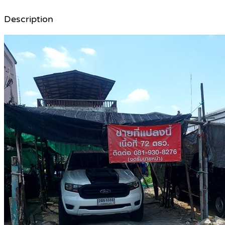
Description