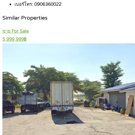
เบอร์โทร:
0906360022
Similar Properties
ขาย For Sale
5,999,999฿