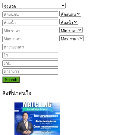
Search
สิ่งที่น่าสนใจ