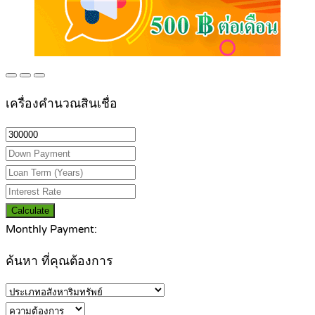
เครื่องคำนวณสินเชื่อ
Calculate
Monthly Payment:
ค้นหา ที่คุณต้องการ