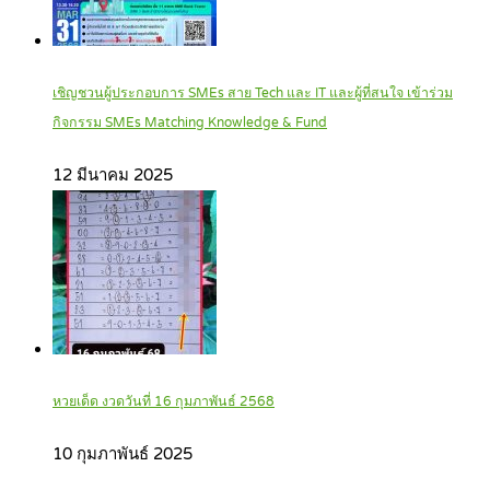
เชิญชวนผู้ประกอบการ SMEs สาย Tech และ IT และผู้ที่สนใจ เข้าร่วม
กิจกรรม SMEs Matching Knowledge & Fund
12 มีนาคม 2025
หวยเด็ด งวดวันที่ 16 กุมภาพันธ์ 2568
10 กุมภาพันธ์ 2025