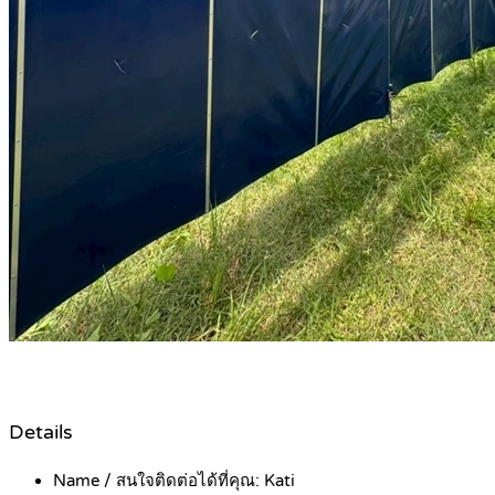
Details
Name / สนใจติดต่อได้ที่คุณ:
Kati