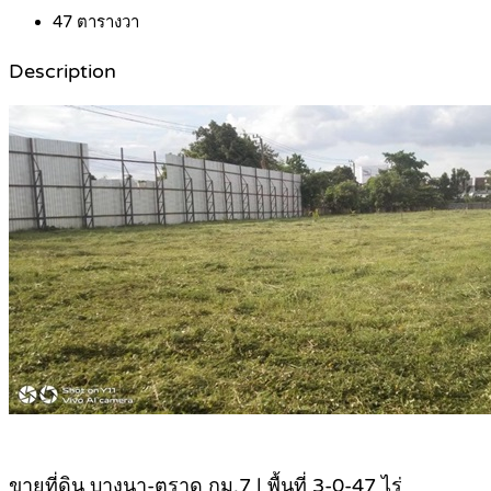
47
ตารางวา
Description
ขายที่ดิน บางนา-ตราด กม.7 | พื้นที่ 3-0-47 ไร่