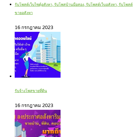
รับโพสต์เว็บไซตฺ์อสังหา, รับโพสบ้านมือสอง, รับโพสต์เว็บอสังหา, รับโพสต์
ขายอสังหา
16 กรกฎาคม 2023
รับจ้างโพสขายที่ดิน
16 กรกฎาคม 2023