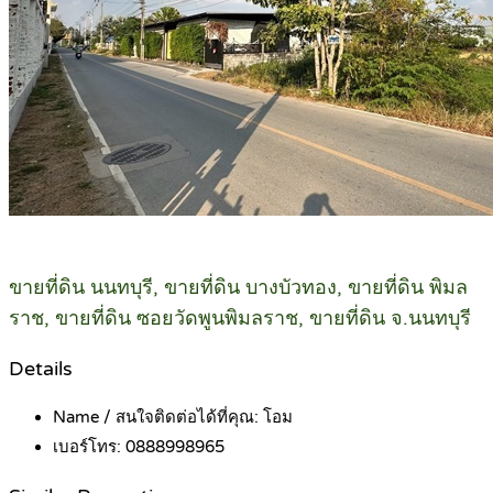
ขายที่ดิน นนทบุรี, ขายที่ดิน บางบัวทอง, ขายที่ดิน พิมล
ราช, ขายที่ดิน ซอยวัดพูนพิมลราช, ขายที่ดิน จ.นนทบุรี
Details
Name / สนใจติดต่อได้ที่คุณ:
โอม
เบอร์โทร:
0888998965