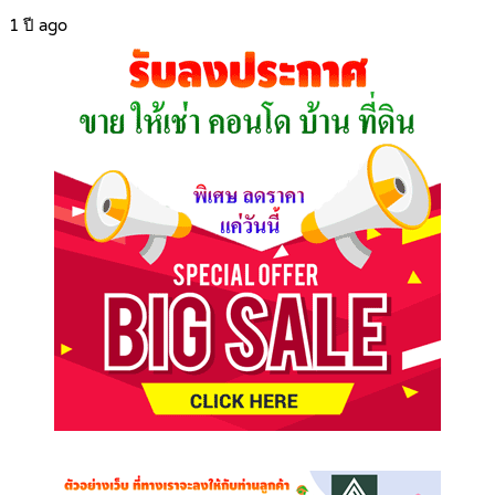
1 ปี ago