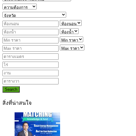
Search
สิ่งที่น่าสนใจ