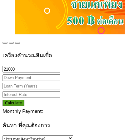
เครื่องคำนวณสินเชื่อ
Calculate
Monthly Payment:
ค้นหา ที่คุณต้องการ