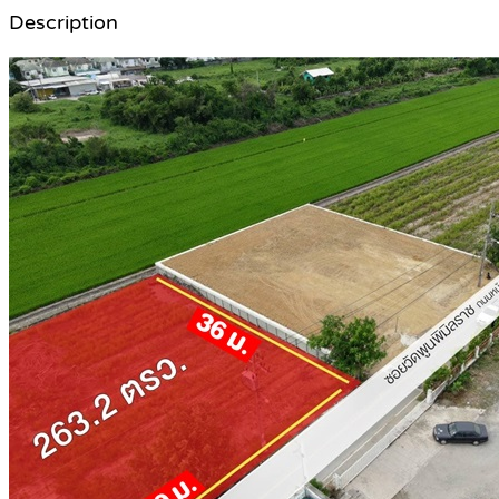
Description