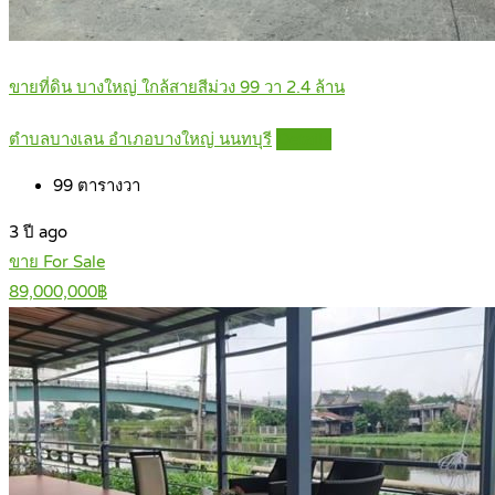
ขายที่ดิน บางใหญ่ ใกล้สายสีม่วง 99 วา 2.4 ล้าน
ตำบลบางเลน อำเภอบางใหญ่ นนทบุรี
Details
99
ตารางวา
3 ปี ago
ขาย For Sale
89,000,000฿