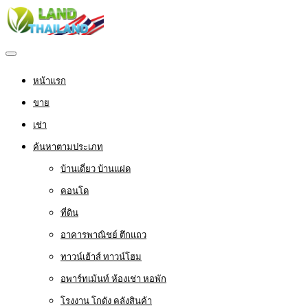
หน้าแรก
ขาย
เช่า
ค้นหาตามประเภท
บ้านเดี่ยว บ้านแฝด
คอนโด
ที่ดิน
อาคารพาณิชย์ ตึกแถว
ทาวน์เฮ้าส์ ทาวน์โฮม
อพาร์ทเม้นท์ ห้องเช่า หอพัก
โรงงาน โกดัง คลังสินค้า