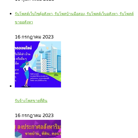
รับโพสต์เว็บไซตฺ์อสังหา, รับโพสบ้านมือสอง, รับโพสต์เว็บอสังหา, รับโพสต์
ขายอสังหา
16 กรกฎาคม 2023
รับจ้างโพสขายที่ดิน
16 กรกฎาคม 2023