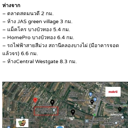
ห่างจาก
– ตลาดสดมนวดี 2 กม.
– ห้าง JAS green village 3 กม.
– แม็คโคร บางบัวทอง 5.4 กม.
– HomePro บางบัวทอง 6.4 กม.
– รถไฟฟ้าสายสีม่วง สถานีคลองบางไผ่ (มีอาคารจอด
แล้วจร) 6.6 กม.
– ห้างCentral Westgate 8.3 กม.