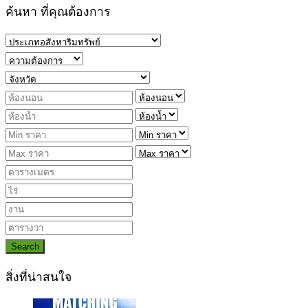
ค้นหา ที่คุณต้องการ
Search
สิ่งที่น่าสนใจ