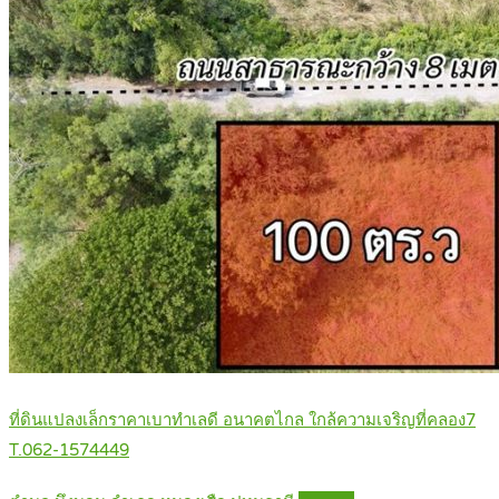
ที่ดินแปลงเล็กราคาเบาทำเลดี อนาคตไกล ใกล้ความเจริญที่คลอง7
T.062-1574449