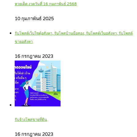
หวยเด็ด งวดวันที่ 16 กุมภาพันธ์ 2568
10 กุมภาพันธ์ 2025
รับโพสต์เว็บไซตฺ์อสังหา, รับโพสบ้านมือสอง, รับโพสต์เว็บอสังหา, รับโพสต์
ขายอสังหา
16 กรกฎาคม 2023
รับจ้างโพสขายที่ดิน
16 กรกฎาคม 2023