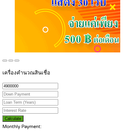
เครื่องคำนวณสินเชื่อ
Calculate
Monthly Payment: