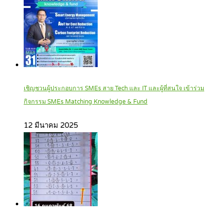
เชิญชวนผู้ประกอบการ SMEs สาย Tech และ IT และผู้ที่สนใจ เข้าร่วม
กิจกรรม SMEs Matching Knowledge & Fund
12 มีนาคม 2025