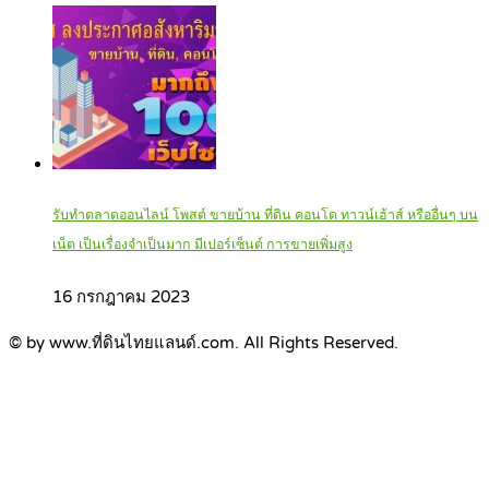
รับทำตลาดออนไลน์ โพสต์ ขายบ้าน ที่ดิน คอนโด ทาวน์เฮ้าส์ หรืออื่นๆ บน
เน็ต เป็นเรื่องจำเป็นมาก มีเปอร์เซ็นต์ การขายเพิ่มสูง
16 กรกฎาคม 2023
© by www.ที่ดินไทยแลนด์.com. All Rights Reserved.