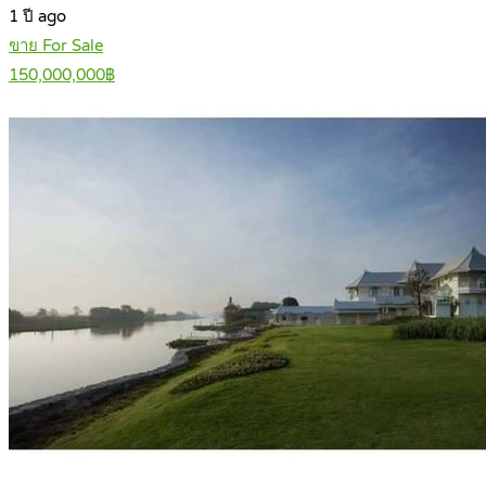
1 ปี ago
ขาย For Sale
150,000,000฿