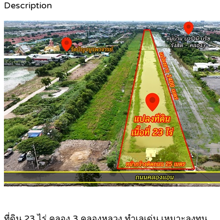
Description
ที่ดิน 23 ไร่ คลอง 3 คลองหลวง ทำเลเด่น เหมาะลงทุน