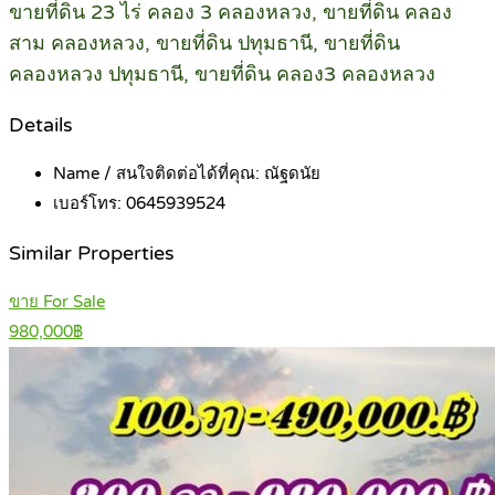
ขายที่ดิน 23 ไร่ คลอง 3 คลองหลวง, ขายที่ดิน คลอง
สาม คลองหลวง, ขายที่ดิน ปทุมธานี, ขายที่ดิน
คลองหลวง ปทุมธานี, ขายที่ดิน คลอง3 คลองหลวง
Details
Name / สนใจติดต่อได้ที่คุณ:
ณัฐดนัย
เบอร์โทร:
0645939524
Similar Properties
ขาย For Sale
980,000฿