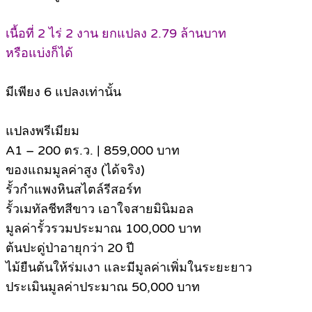
เนื้อที่ 2 ไร่ 2 งาน ยกแปลง 2.79 ล้านบาท
หรือแบ่งก็ได้
มีเพียง 6 แปลงเท่านั้น
แปลงพรีเมียม
A1 – 200 ตร.ว. | 859,000 บาท
ของแถมมูลค่าสูง (ได้จริง)
รั้วกำแพงหินสไตล์รีสอร์ท
รั้วเมทัลชีทสีขาว เอาใจสายมินิมอล
มูลค่ารั้วรวมประมาณ 100,000 บาท
ต้นปะดู่ป่าอายุกว่า 20 ปี
ไม้ยืนต้นให้ร่มเงา และมีมูลค่าเพิ่มในระยะยาว
ประเมินมูลค่าประมาณ 50,000 บาท