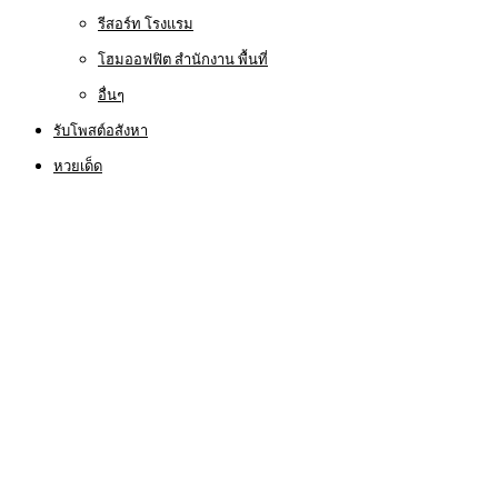
รีสอร์ท โรงแรม
โฮมออฟฟิต สำนักงาน พื้นที่
อื่นๆ
รับโพสต์อสังหา
หวยเด็ด