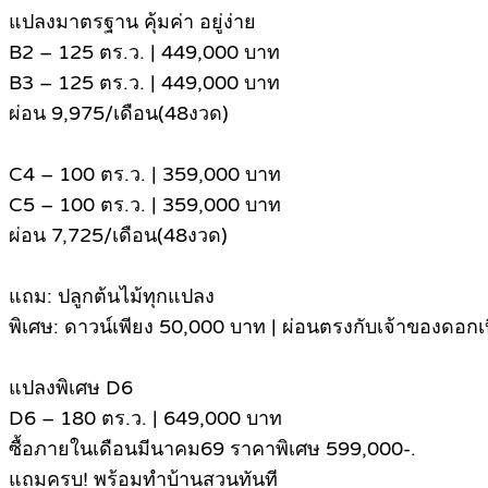
แปลงมาตรฐาน คุ้มค่า อยู่ง่าย
B2 – 125 ตร.ว. | 449,000 บาท
B3 – 125 ตร.ว. | 449,000 บาท
ผ่อน 9,975/เดือน(48งวด)
C4 – 100 ตร.ว. | 359,000 บาท
C5 – 100 ตร.ว. | 359,000 บาท
ผ่อน 7,725/เดือน(48งวด)
แถม: ปลูกต้นไม้ทุกแปลง
พิเศษ: ดาวน์เพียง 50,000 บาท | ผ่อนตรงกับเจ้าของดอกเบ
แปลงพิเศษ D6
D6 – 180 ตร.ว. | 649,000 บาท
ซื้อภายในเดือนมีนาคม69 ราคาพิเศษ 599,000-.
แถมครบ! พร้อมทำบ้านสวนทันที