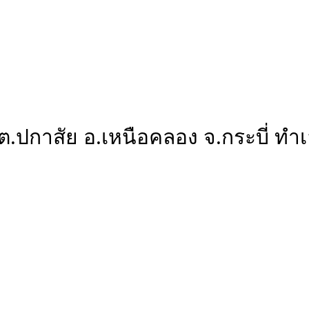
 ต.ปกาสัย อ.เหนือคลอง จ.กระบี่ ท