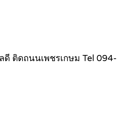
ำเลดี ติดถนนเพชรเกษม Tel 094-