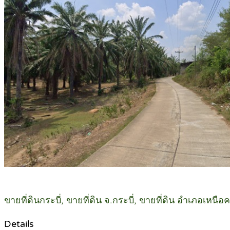
ขายที่ดินกระบี่, ขายที่ดิน จ.กระบี่, ขายที่ดิน อำเภอเหนื
Details