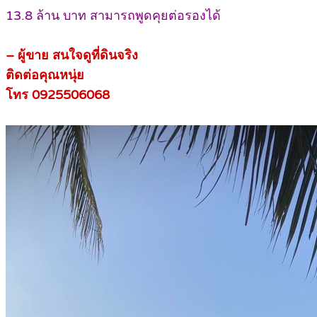
13.8 ล้าน บาท สามารถพูดคุยต่อรองได้
– ผู้ขาย สนใจดูที่ดินจริง
ติดต่อคุณหนุ่ย
โทร 0925506068