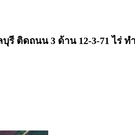
ุรี ติดถนน 3 ด้าน 12-3-71 ไร่ 