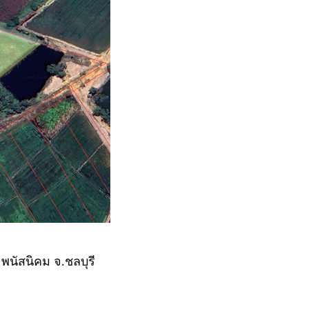
 พนัสนิคม จ.ชลบุรี