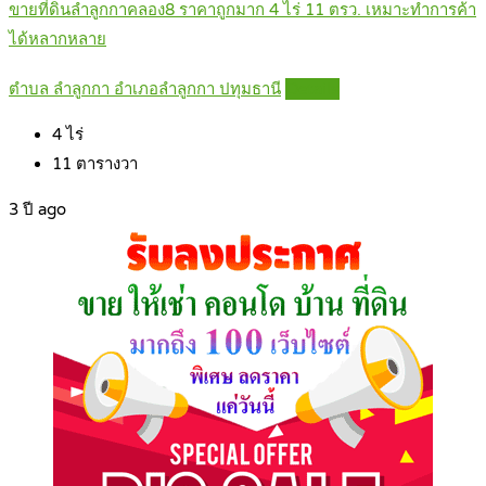
ขายที่ดินลำลูกกาคลอง8 ราคาถูกมาก 4 ไร่ 11 ตรว. เหมาะทำการค้า
ได้หลากหลาย
ตำบล ลำลูกกา อำเภอลำลูกกา ปทุมธานี
Details
4
ไร่
11
ตารางวา
3 ปี ago