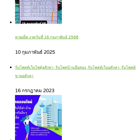
หวยเด็ด งวดวันที่ 16 กุมภาพันธ์ 2568
10 กุมภาพันธ์ 2025
รับโพสต์เว็บไซตฺ์อสังหา, รับโพสบ้านมือสอง, รับโพสต์เว็บอสังหา, รับโพสต์
ขายอสังหา
16 กรกฎาคม 2023