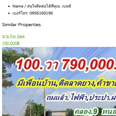
Name / สนใจติดต่อได้ที่คุณ:
เบนซ์
เบอร์โทร:
0956169196
Similar Properties
ขาย For Sale
790,000฿