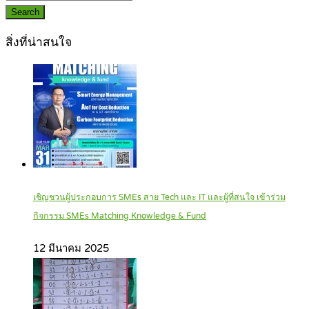
Search
สิ่งที่น่าสนใจ
เชิญชวนผู้ประกอบการ SMEs สาย Tech และ IT และผู้ที่สนใจ เข้าร่วม
กิจกรรม SMEs Matching Knowledge & Fund
12 มีนาคม 2025