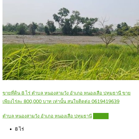
ขายที่ดิน 8 ไร่ ตำบล หนองสามวัง อำเภอ หนองเสือ ปทุมธานี ขาย
เพียงไร่ละ 800,000 บาท เท่านั้น สนใจติดต่อ 0619419639
ตำบล หนองสามวัง อำเภอ หนองเสือ ปทุมธานี
Details
8
ไร่