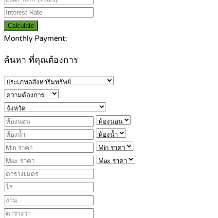
Calculate
Monthly Payment:
ค้นหา ที่คุณต้องการ