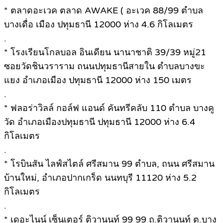
* ตลาดอะเวค ตลาด AWAKE ( อะเวค 88/99 ตำบล
บางเดื่อ เมือง ปทุมธานี 12000 ห่าง 4.6 กิโลเมตร
.
* โรงเรียนโกลบอล อินเดียน นานาชาติ 39/39 หมู่21
ซอยวัดชินวราราม ถนนปทุมธานีสายใน ตำบลบางขะ
แยง อำเภอเมือง ปทุมธานี 12000 ห่าง 150 เมตร
.
* ฟลอร่าวิลล์ กอล์ฟ แอนด์ คันทรีคลับ 110 ตำบล บางคู
วัด อำเภอเมืองปทุมธานี ปทุมธานี 12000 ห่าง 6.4
กิโลเมตร
.
* โรบินสัน ไลฟ์สไตล์ ศรีสมาน 99 ตําบล, ถนน ศรีสมาน
บ้านใหม่, อำเภอปากเกร็ด นนทบุรี 11120 ห่าง 5.2
กิโลเมตร
.
* เดอะไนน์ เซ็นเตอร์ ติวานนท์ 99 99 ถ.ติวานนท์ ต.บาง