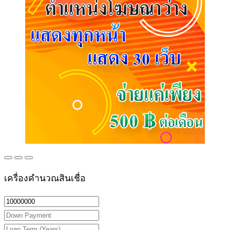
เครื่องคำนวณสินเชื่อ