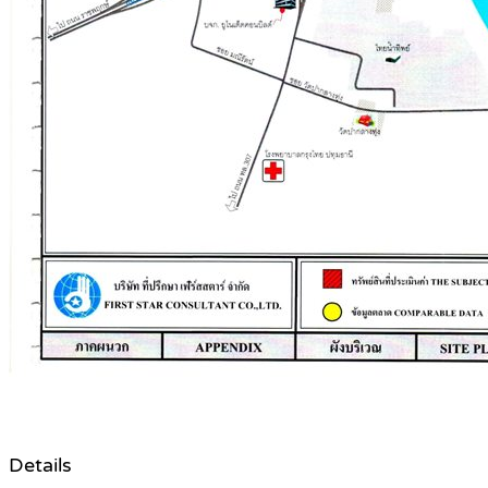
Details