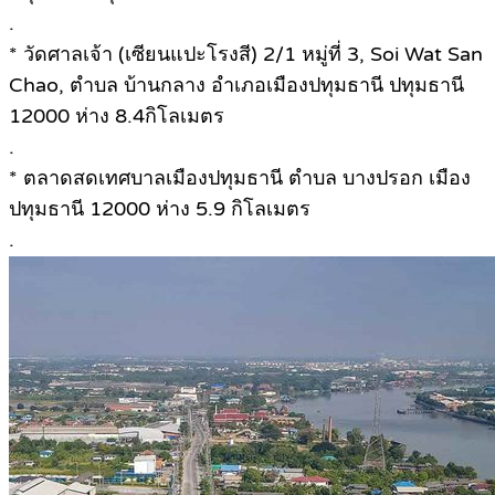
.
* วัดศาลเจ้า (เซียนแปะโรงสี) 2/1 หมู่ที่ 3, Soi Wat San
Chao, ตำบล บ้านกลาง อำเภอเมืองปทุมธานี ปทุมธานี
12000 ห่าง 8.4กิโลเมตร
.
* ตลาดสดเทศบาลเมืองปทุมธานี ตำบล บางปรอก เมือง
ปทุมธานี 12000 ห่าง 5.9 กิโลเมตร
.