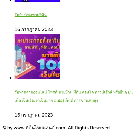
รับจ้างโพสขายที่ดิน
16 กรกฎาคม 2023
รับทำตลาดออนไลน์ โพสต์ ขายบ้าน ที่ดิน คอนโด ทาวน์เฮ้าส์ หรืออื่นๆ บน
เน็ต เป็นเรื่องจำเป็นมาก มีเปอร์เซ็นต์ การขายเพิ่มสูง
16 กรกฎาคม 2023
© by www.ที่ดินไทยแลนด์.com. All Rights Reserved.