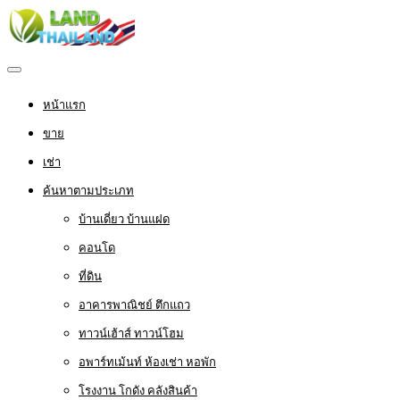
หน้าแรก
ขาย
เช่า
ค้นหาตามประเภท
บ้านเดี่ยว บ้านแฝด
คอนโด
ที่ดิน
อาคารพาณิชย์ ตึกแถว
ทาวน์เฮ้าส์ ทาวน์โฮม
อพาร์ทเม้นท์ ห้องเช่า หอพัก
โรงงาน โกดัง คลังสินค้า