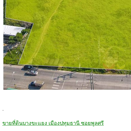
.
ขายที่ดินบางขะแยง เมืองปทุมธานี ซอยพูลศรี