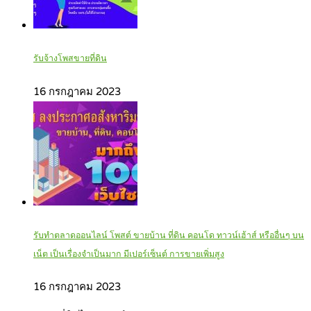
รับจ้างโพสขายที่ดิน
16 กรกฎาคม 2023
รับทำตลาดออนไลน์ โพสต์ ขายบ้าน ที่ดิน คอนโด ทาวน์เฮ้าส์ หรืออื่นๆ บน
เน็ต เป็นเรื่องจำเป็นมาก มีเปอร์เซ็นต์ การขายเพิ่มสูง
16 กรกฎาคม 2023