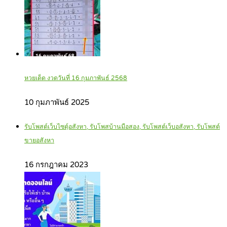
หวยเด็ด งวดวันที่ 16 กุมภาพันธ์ 2568
10 กุมภาพันธ์ 2025
รับโพสต์เว็บไซตฺ์อสังหา, รับโพสบ้านมือสอง, รับโพสต์เว็บอสังหา, รับโพสต์
ขายอสังหา
16 กรกฎาคม 2023