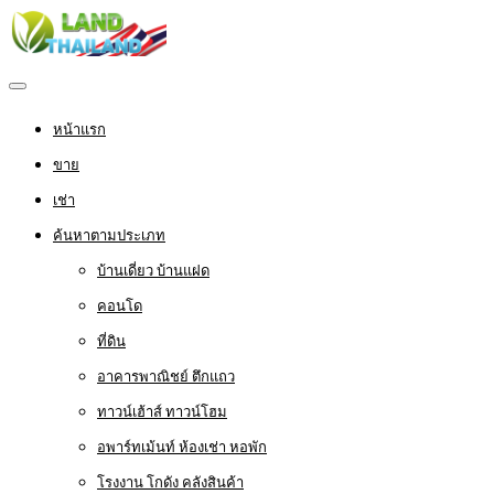
หน้าแรก
ขาย
เช่า
ค้นหาตามประเภท
บ้านเดี่ยว บ้านแฝด
คอนโด
ที่ดิน
อาคารพาณิชย์ ตึกแถว
ทาวน์เฮ้าส์ ทาวน์โฮม
อพาร์ทเม้นท์ ห้องเช่า หอพัก
โรงงาน โกดัง คลังสินค้า