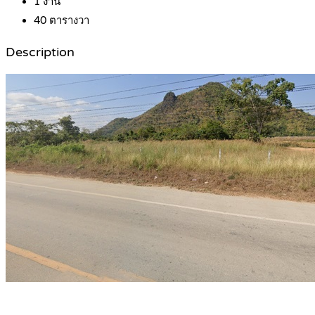
1
งาน
40
ตารางวา
Description