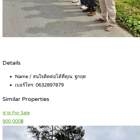
Details
Name / สนใจติดต่อได้ที่คุณ:
ฐกฤต
เบอร์โทร:
0632897879
Similar Properties
ขาย For Sale
900,000฿