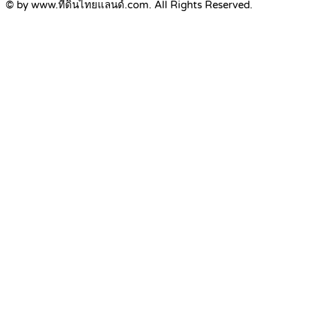
© by www.ที่ดินไทยแลนด์.com. All Rights Reserved.