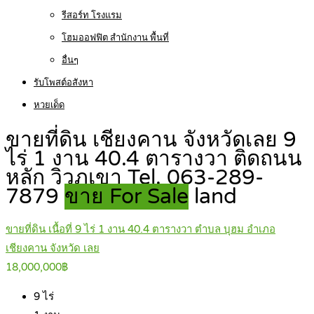
รีสอร์ท โรงแรม
โฮมออฟฟิต สำนักงาน พื้นที่
อื่นๆ
รับโพสต์อสังหา
หวยเด็ด
ขายที่ดิน เชียงคาน จังหวัดเลย 9
ไร่ 1 งาน 40.4 ตารางวา ติดถนน
หลัก วิวภูเขา Tel. 063-289-
7879
ขาย For Sale
land
ขายที่ดิน เนื้อที่ 9 ไร่ 1 งาน 40.4 ตารางวา ตำบล บุฮม อำเภอ
เชียงคาน จังหวัด เลย
18,000,000฿
9
ไร่