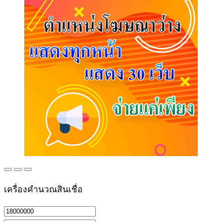
เครื่องคำนวณสินเชื่อ