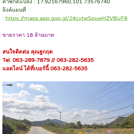
ค่าพิกัดแปลง : 17.92167960,101.73576740
ลิงค์แผนที่
:
https://maps.app.goo.gl/24cvtwSouwHZVBUF8
ขายราคา 18 ล้านบาท
สนใจติดต่อ คุณฐกฤต
Tel. 063-289-7879 // 063-282-5635
แอดไลน์ ได้ที่เบอร์นี้ 063-282-5635