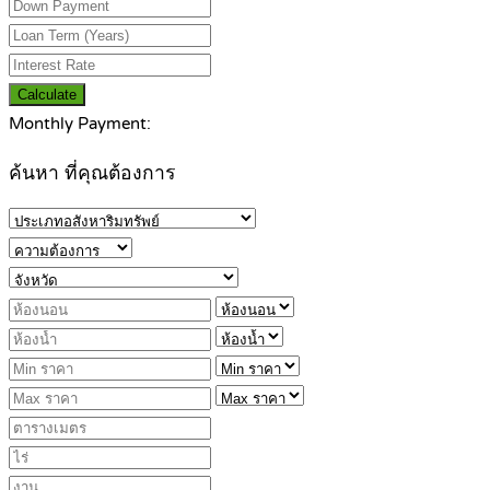
Calculate
Monthly Payment:
ค้นหา ที่คุณต้องการ