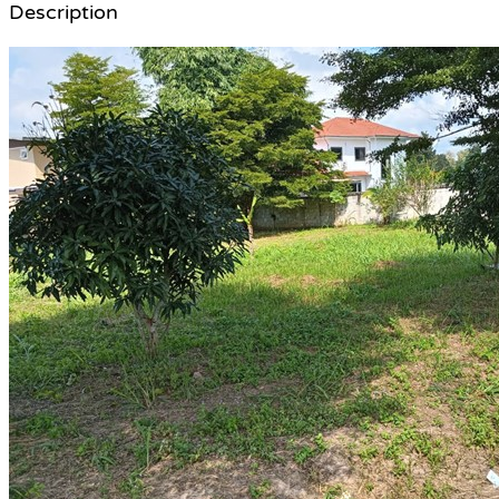
Description