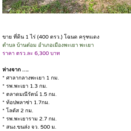
ขาย ที่ดิน 1 ไร่ (400 ตรว.) โฉนด ครุฑแดง
ตำบล บ้านต๋อม อำเภอเมืองพะเยา พะเยา
ราคา ตรว.ละ 6,300 บาท
ห่างจาก ….
* ศาลากลางพะเยา 1 กม.
* รพ.พะเยา 1.3 กม.
* ตลาดมณีรัตน์ 1.5 กม.
* ท้อปพลาซ่า 1.7กม.
* โลตัส 2 กม.
* รพ.พะเยาราม 2.7 กม.
* สนง.ขนส่ง จว. 500 ม.