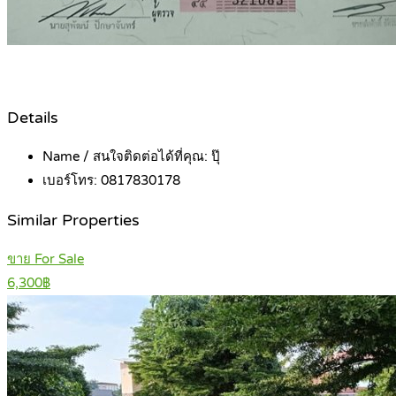
Details
Name / สนใจติดต่อได้ที่คุณ:
ปุ๊
เบอร์โทร:
0817830178
Similar Properties
ขาย For Sale
6,300฿