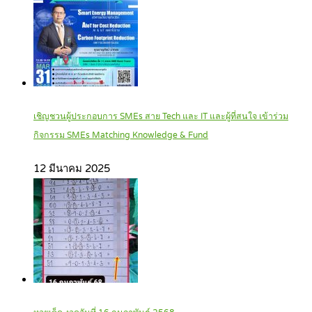
เชิญชวนผู้ประกอบการ SMEs สาย Tech และ IT และผู้ที่สนใจ เข้าร่วม
กิจกรรม SMEs Matching Knowledge & Fund
12 มีนาคม 2025