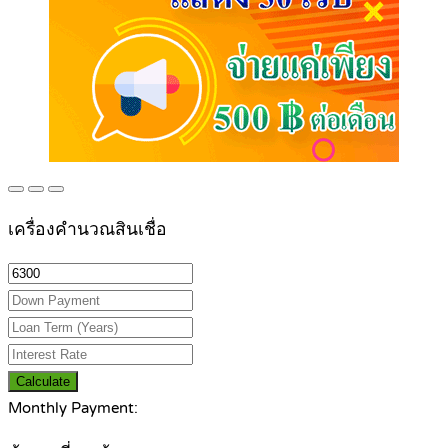
เครื่องคำนวณสินเชื่อ
Calculate
Monthly Payment: