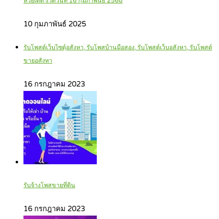
หวยเด็ด งวดวันที่ 16 กุมภาพันธ์ 2568
10 กุมภาพันธ์ 2025
รับโพสต์เว็บไซตฺ์อสังหา, รับโพสบ้านมือสอง, รับโพสต์เว็บอสังหา, รับโพสต์
ขายอสังหา
16 กรกฎาคม 2023
รับจ้างโพสขายที่ดิน
16 กรกฎาคม 2023