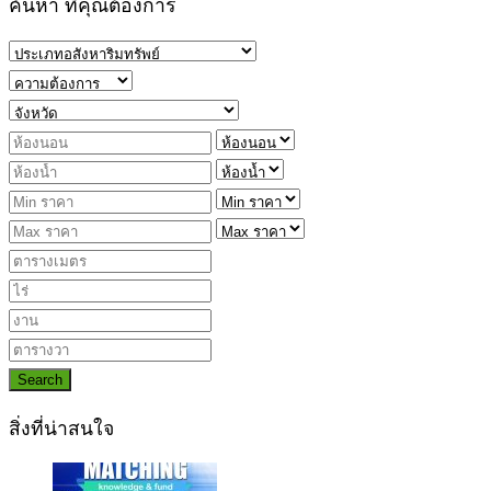
ค้นหา ที่คุณต้องการ
Search
สิ่งที่น่าสนใจ